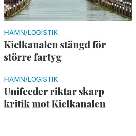
HAMN/LOGISTIK
Kielkanalen stängd för
större fartyg
HAMN/LOGISTIK
Unifeeder riktar skarp
kritik mot Kielkanalen