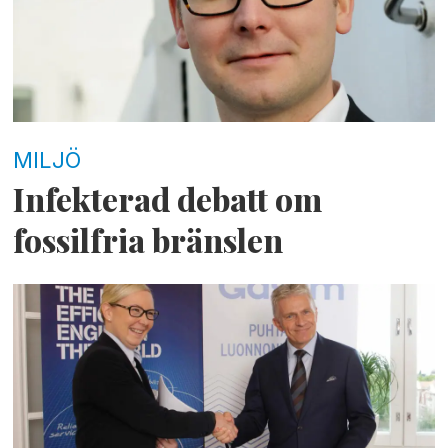
MILJÖ
Infekterad debatt om
fossilfria bränslen