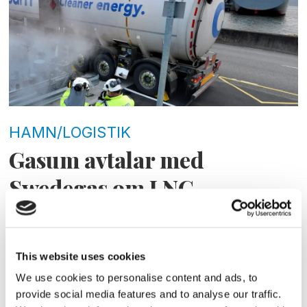
HAMN/LOGISTIK
Gasum avtalar med
Swedegas om LNG-
bunkring
This website uses cookies
We use cookies to personalise content and ads, to
provide social media features and to analyse our traffic.