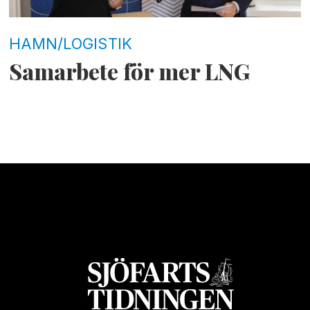
HAMN/LOGISTIK
Samarbete för mer LNG