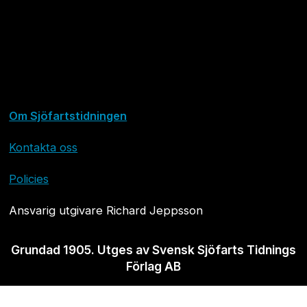
Om Sjöfartstidningen
Kontakta oss
Policies
Ansvarig utgivare Richard Jeppsson
Grundad 1905. Utges av Svensk Sjöfarts Tidnings
Förlag AB