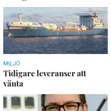
MILJÖ
Tidigare leveranser att
vänta