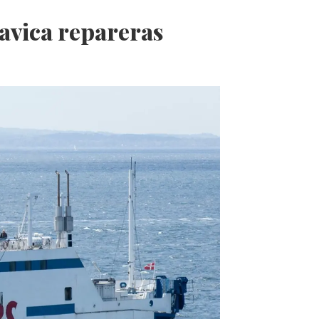
avica repareras