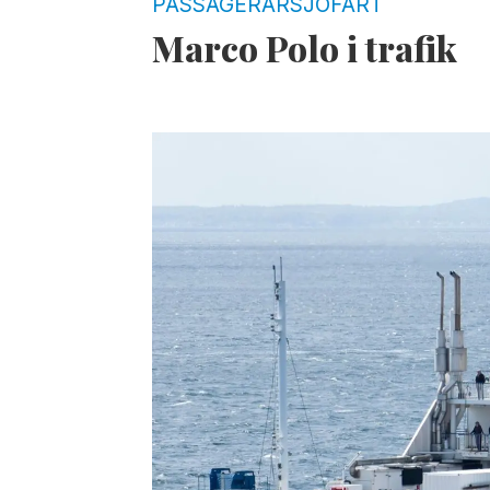
PASSAGERARSJÖFART
Marco Polo i trafik