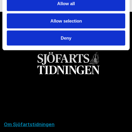
Allow all
Allow selection
Deny
Om Sjöfartstidningen