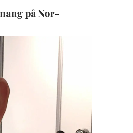
mang på Nor-