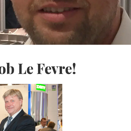
ob Le Fevre!