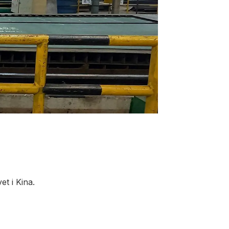
et i Kina.