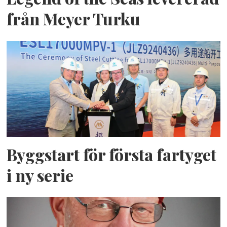
från Meyer Turku
Byggstart för första fartyget
i ny serie