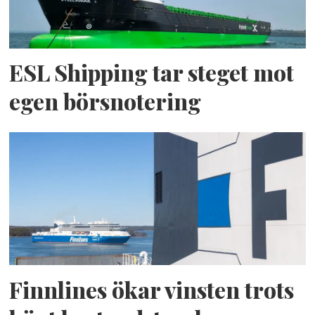
ESL Shipping tar steget mot
egen börsnotering
Finnlines ökar vinsten trots