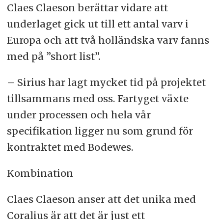
Claes Claeson berättar vidare att
underlaget gick ut till ett antal varv i
Europa och att två holländska varv fanns
med på ”short list”.
– Sirius har lagt mycket tid på projektet
tillsammans med oss. Fartyget växte
under processen och hela vår
specifikation ligger nu som grund för
kontraktet med Bodewes.
Kombination
Claes Claeson anser att det unika med
Coralius är att det är just ett