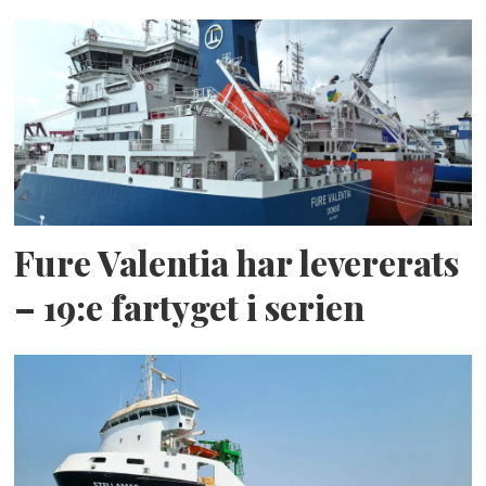
Fure Valentia har levererats
– 19:e fartyget i serien