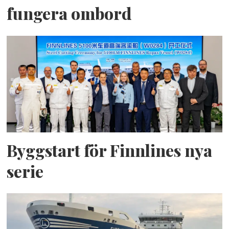
fungera ombord
Byggstart för Finnlines nya
serie