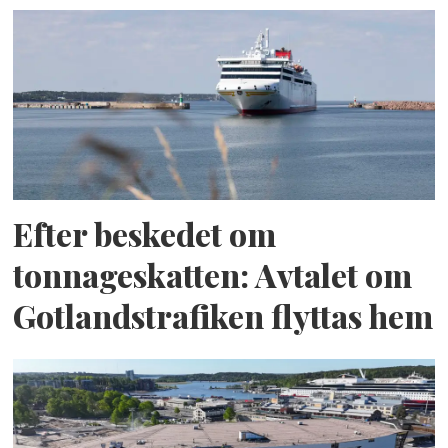
Efter beskedet om
tonnageskatten: Avtalet om
Gotlandstrafiken flyttas hem