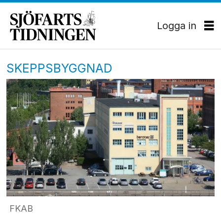
Logga in
SKEPPSBYGGNAD
FKAB