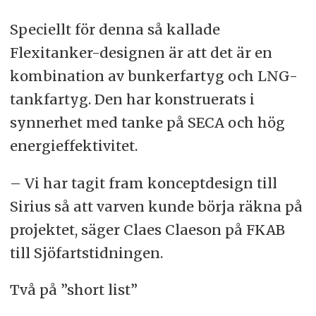
Speciellt för denna så kallade
Flexitanker-designen är att det är en
kombination av bunkerfartyg och LNG-
tankfartyg. Den har konstruerats i
synnerhet med tanke på SECA och hög
energieffektivitet.
– Vi har tagit fram konceptdesign till
Sirius så att varven kunde börja räkna på
projektet, säger Claes Claeson på FKAB
till Sjöfartstidningen.
Två på ”short list”