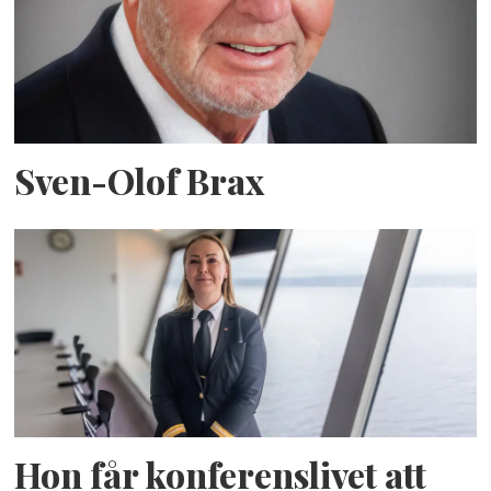
Sven-Olof Brax
Hon får konferenslivet att