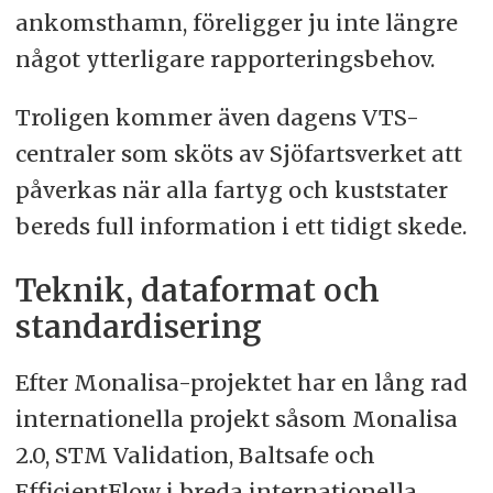
ankomsthamn, föreligger ju inte längre
något ytterligare rapporteringsbehov.
Troligen kommer även dagens VTS-
centraler som sköts av Sjöfartsverket att
påverkas när alla fartyg och kuststater
bereds full information i ett tidigt skede.
Teknik, dataformat och
standardisering
Efter Monalisa-projektet har en lång rad
internationella projekt såsom Monalisa
2.0, STM Validation, Baltsafe och
EfficientFlow i breda internationella