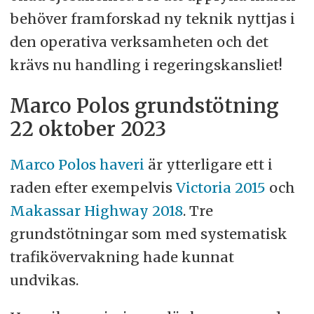
behöver framforskad ny teknik nyttjas i
den operativa verksamheten och det
krävs nu handling i regeringskansliet!
Marco Polos grundstötning
22 oktober 2023
Marco Polos haveri
är ytterligare ett i
raden efter exempelvis
Victoria 2015
och
Makassar Highway 2018
. Tre
grundstötningar som med systematisk
trafikövervakning hade kunnat
undvikas.