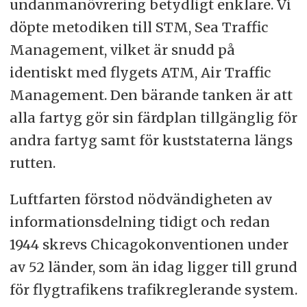
undanmanövrering betydligt enklare. Vi
döpte metodiken till STM, Sea Traffic
Management, vilket är snudd på
identiskt med flygets ATM, Air Traffic
Management. Den bärande tanken är att
alla fartyg gör sin färdplan tillgänglig för
andra fartyg samt för kuststaterna längs
rutten.
Luftfarten förstod nödvändigheten av
informationsdelning tidigt och redan
1944 skrevs Chicagokonventionen under
av 52 länder, som än idag ligger till grund
för flygtrafikens trafikreglerande system.