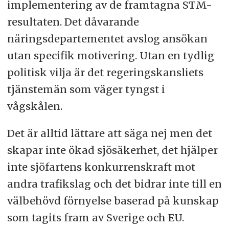
implementering av de framtagna STM-
resultaten. Det dåvarande
näringsdepartementet avslog ansökan
utan specifik motivering. Utan en tydlig
politisk vilja är det regeringskansliets
tjänstemän som väger tyngst i
vågskålen.
Det är alltid lättare att säga nej men det
skapar inte ökad sjösäkerhet, det hjälper
inte sjöfartens konkurrenskraft mot
andra trafikslag och det bidrar inte till en
välbehövd förnyelse baserad på kunskap
som tagits fram av Sverige och EU.