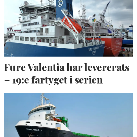
Fure Valentia har levererats
– 19:e fartyget i serien