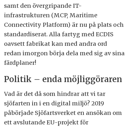
samt den övergripande IT-
infrastrukturen (MCP, Maritime
Connectivity Platform) är nu på plats och
standardiserat. Alla fartyg med ECDIS
oavsett fabrikat kan med andra ord
redan imorgon börja dela med sig av sina
färdplaner!
Politik – enda möjliggöraren
Vad är det då som hindrar att vi tar
sjöfarten in i en digital miljö? 2019
påbörjade Sjöfartsverket en ansökan om
ett avslutande EU-projekt för