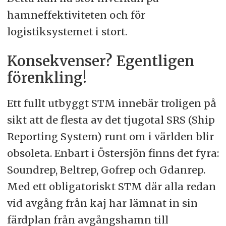
hamneffektiviteten och för
logistiksystemet i stort.
Konsekvenser? Egentligen
förenkling!
Ett fullt utbyggt STM innebär troligen på
sikt att de flesta av det tjugotal SRS (Ship
Reporting System) runt om i världen blir
obsoleta. Enbart i Östersjön finns det fyra:
Soundrep, Beltrep, Gofrep och Gdanrep.
Med ett obligatoriskt STM där alla redan
vid avgång från kaj har lämnat in sin
färdplan från avgångshamn till