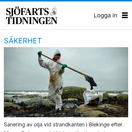
Logga in
SÄKERHET
Sanering av olja vid strandkanten i Blekinge efter