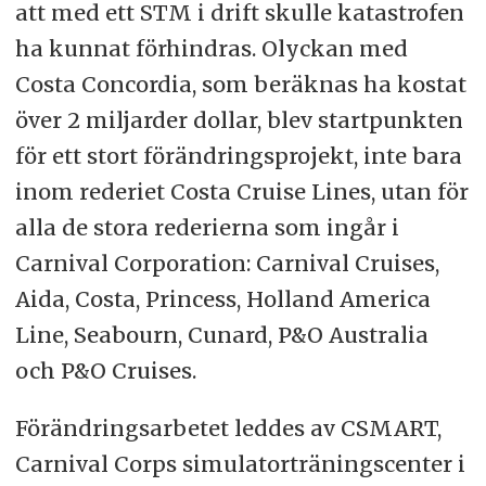
att med ett STM i drift skulle katastrofen
ha kunnat förhindras. Olyckan med
Costa Concordia, som beräknas ha kostat
över 2 miljarder dollar, blev startpunkten
för ett stort förändringsprojekt, inte bara
inom rederiet Costa Cruise Lines, utan för
alla de stora rederierna som ingår i
Carnival Corporation: Carnival Cruises,
Aida, Costa, Princess, Holland America
Line, Seabourn, Cunard, P&O Australia
och P&O Cruises.
Förändringsarbetet leddes av CSMART,
Carnival Corps simulatorträningscenter i