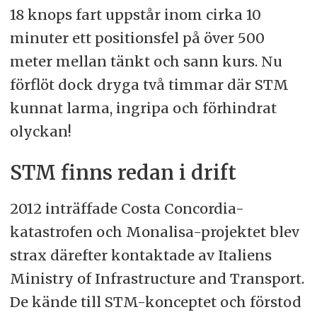
18 knops fart uppstår inom cirka 10
minuter ett positionsfel på över 500
meter mellan tänkt och sann kurs. Nu
förflöt dock dryga två timmar där STM
kunnat larma, ingripa och förhindrat
olyckan!
STM finns redan i drift
2012 inträffade Costa Concordia-
katastrofen och Monalisa-projektet blev
strax därefter kontaktade av Italiens
Ministry of Infrastructure and Transport.
De kände till STM-konceptet och förstod