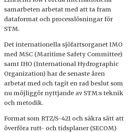
samarbeten arbetat med att ta fram
dataformat och processlösningar för
STM.
Det internationella sjöfartsorganet IMO
med MSC (Maritime Safety Committee)
samt IHO (International Hydrographic
Organization) har de senaste åren
arbetat med och tagit en rad beslut som
nu möjliggör nyttjande av STM:s teknik
och metodik.
Format som RTZ/S-421 och säkra sätt att
överföra rutt- och tidsplaner (SECOM)