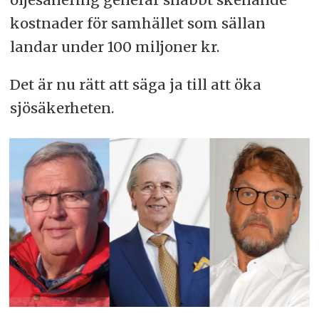
kostnader för samhället som sällan
landar under 100 miljoner kr.
Det är nu rätt att säga ja till att öka
sjösäkerheten.