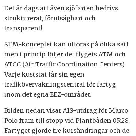
Det är dags att även sjöfarten bedrivs
strukturerat, förutsägbart och
transparent!
STM-konceptet kan utföras på olika sätt
men i princip följer det flygets ATM och
ATCC (Air Traffic Coordination Centers).
Varje kuststat får sin egen
trafikövervakningscentral för fartyg
inom det egna EEZ-området.
Bilden nedan visar AIS-utdrag för Marco
Polo fram till stopp vid Plantbåden 05:28.
Fartyget gjorde tre kursändringar och de