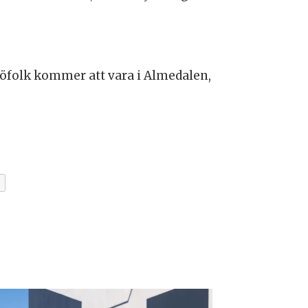
Sjöfolk kommer att vara i Almedalen,