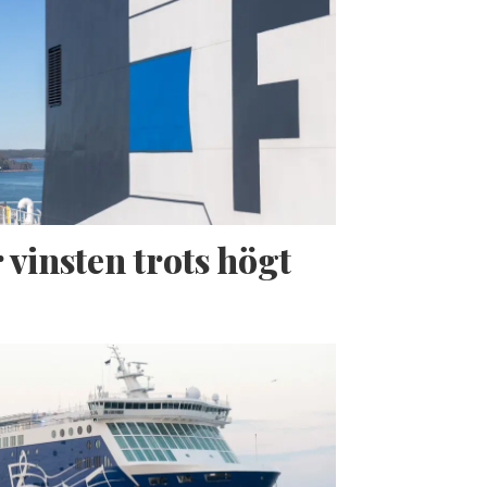
 vinsten trots högt