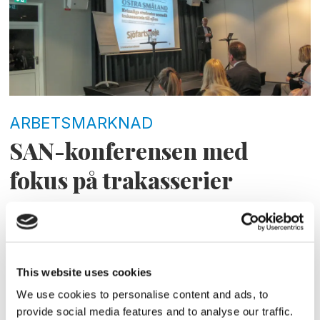
ARBETSMARKNAD
SAN-konferensen med
fokus på trakasserier
This website uses cookies
We use cookies to personalise content and ads, to
provide social media features and to analyse our traffic.