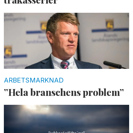
ARBETSMARKNAD
”Hela branschens problem”