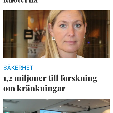
SÄKERHET
1,2 miljoner till forskning
om kränkningar