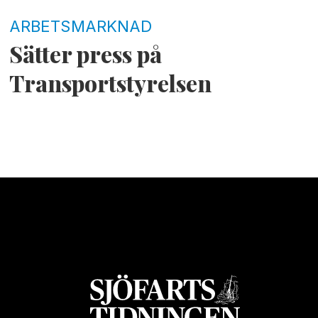
ARBETSMARKNAD
Sätter press på
Transportstyrelsen