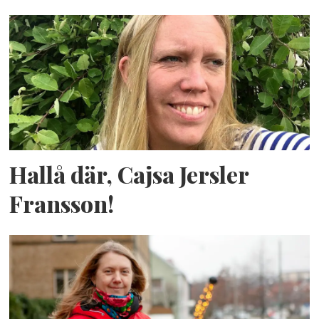
Hallå där, Cajsa Jersler
Fransson!