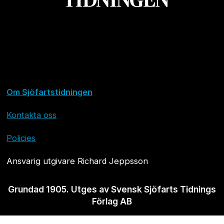
Om Sjöfartstidningen
Kontakta oss
Policies
Ansvarig utgivare Richard Jeppsson
Grundad 1905. Utges av Svensk Sjöfarts Tidnings
Förlag AB