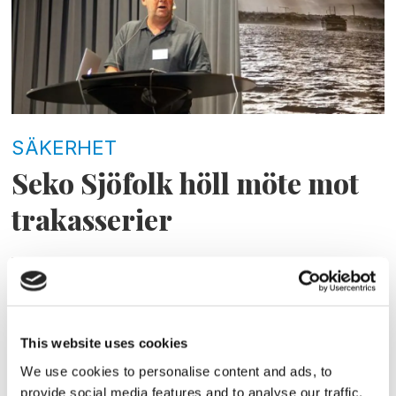
SÄKERHET
Seko Sjöfolk höll möte mot
trakasserier
This website uses cookies
We use cookies to personalise content and ads, to
provide social media features and to analyse our traffic.