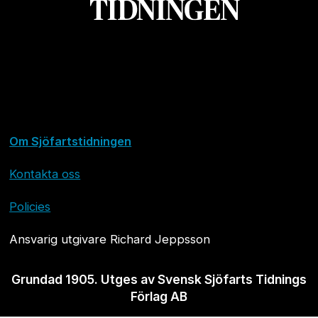
Om Sjöfartstidningen
Kontakta oss
Policies
Ansvarig utgivare Richard Jeppsson
Grundad 1905. Utges av Svensk Sjöfarts Tidnings
Förlag AB