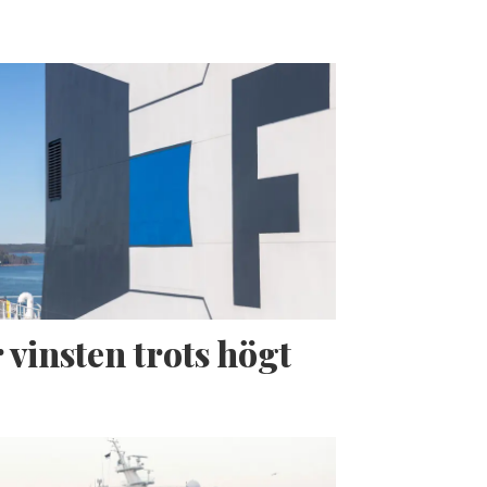
 vinsten trots högt