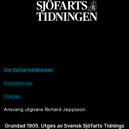
Om Sjöfartstidningen
Kontakta oss
Policies
Ansvarig utgivare Richard Jeppsson
Grundad 1905. Utges av Svensk Sjöfarts Tidnings