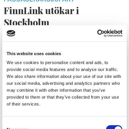
FinnLink utökar i
Stockholm
This website uses cookies
We use cookies to personalise content and ads, to
provide social media features and to analyse our traffic.
We also share information about your use of our site with
our social media, advertising and analytics partners who
may combine it with other information that you’ve
provided to them or that they’ve collected from your use
PASSAGERARSJÖFART
of their services.
Finneagle vid kaj
Consent