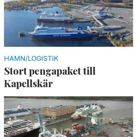
HAMN/LOGISTIK
Stort pengapaket till
Kapellskär