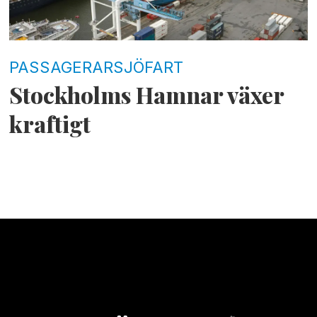
PASSAGERARSJÖFART
Stockholms Hamnar växer
kraftigt