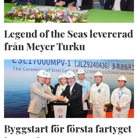
Legend of the Seas levererad
från Meyer Turku
Byggstart för första fartyget