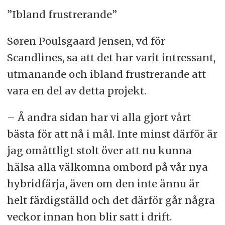
”Ibland frustrerande”
Søren Poulsgaard Jensen, vd för
Scandlines, sa att det har varit intressant,
utmanande och ibland frustrerande att
vara en del av detta projekt.
– Å andra sidan har vi alla gjort vårt
bästa för att nå i mål. Inte minst därför är
jag omåttligt stolt över att nu kunna
hälsa alla välkomna ombord på vår nya
hybridfärja, även om den inte ännu är
helt färdigställd och det därför går några
veckor innan hon blir satt i drift.