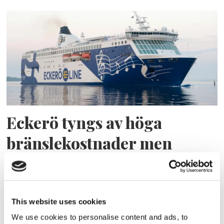
Eckerö tyngs av höga
bränslekostnader men
frakten fortsätter växa
This website uses cookies
We use cookies to personalise content and ads, to