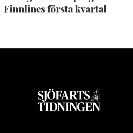
Finnlines första kvartal