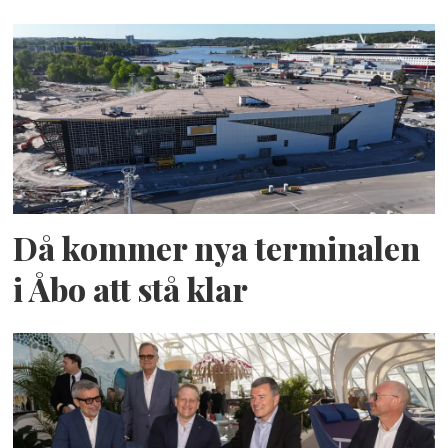
Då kommer nya terminalen
i Åbo att stå klar