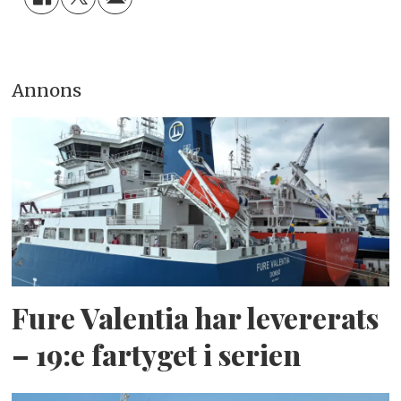
Annons
Fure Valentia har levererats
– 19:e fartyget i serien