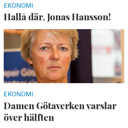
EKONOMI
Hallå där, Jonas Hansson!
EKONOMI
Damen Götaverken varslar
över hälften