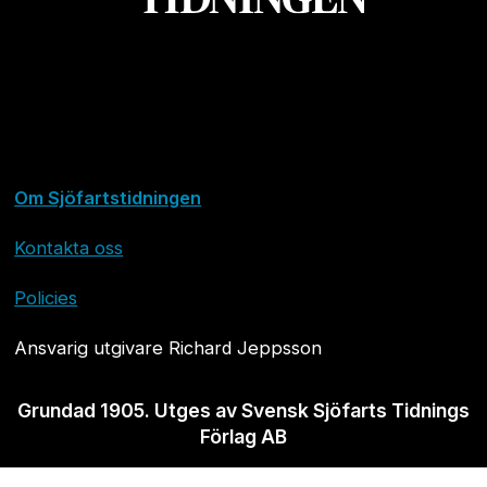
Om Sjöfartstidningen
Kontakta oss
Policies
Ansvarig utgivare Richard Jeppsson
Grundad 1905. Utges av Svensk Sjöfarts Tidnings
Förlag AB