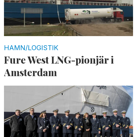
HAMN/LOGISTIK
Fure West LNG-pionjär i
Amsterdam