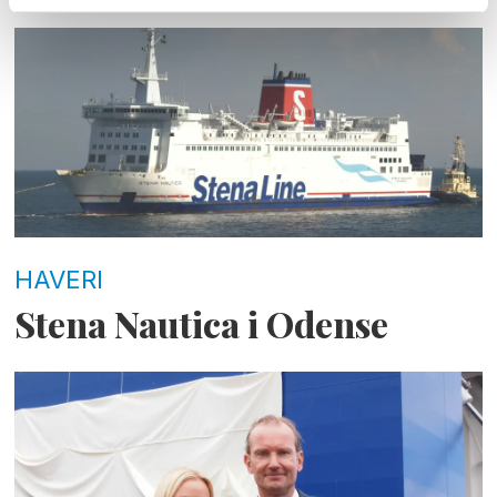
HAVERI
Stena Nautica i Odense