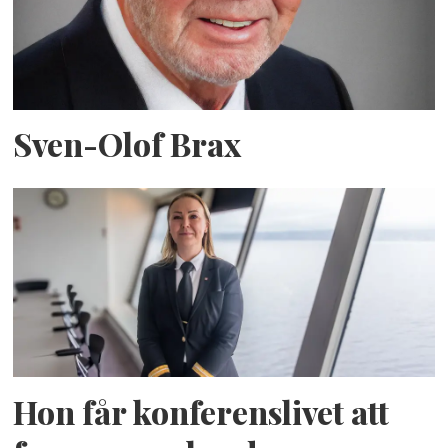
Sven-Olof Brax
Hon får konferenslivet att