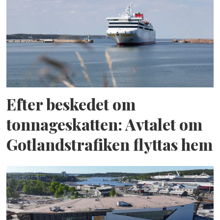
Efter beskedet om
tonnageskatten: Avtalet om
Gotlandstrafiken flyttas hem