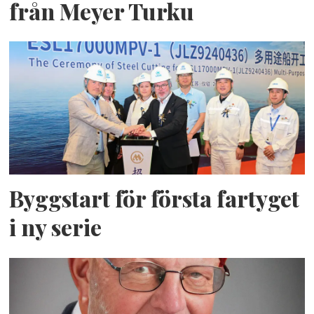
från Meyer Turku
Byggstart för första fartyget
i ny serie