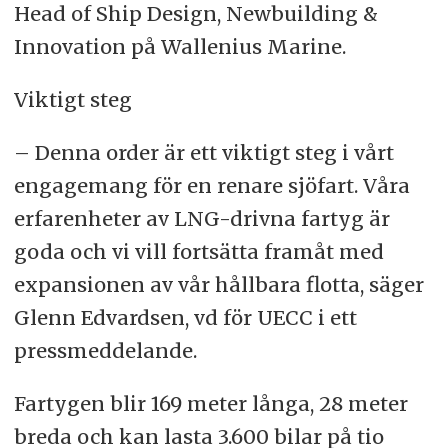
Head of Ship Design, Newbuilding &
Innovation på Wallenius Marine.
Viktigt steg
– Denna order är ett viktigt steg i vårt
engagemang för en renare sjöfart. Våra
erfarenheter av LNG-drivna fartyg är
goda och vi vill fortsätta framåt med
expansionen av vår hållbara flotta, säger
Glenn Edvardsen, vd för UECC i ett
pressmeddelande.
Fartygen blir 169 meter långa, 28 meter
breda och kan lasta 3.600 bilar på tio