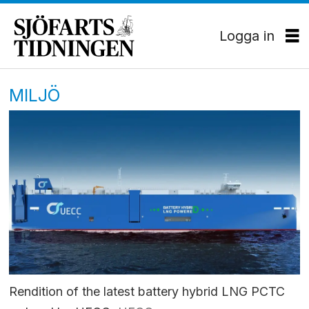
Logga in
MILJÖ
Rendition of the latest battery hybrid LNG PCTC