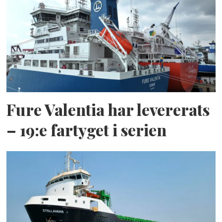
Fure Valentia har levererats
– 19:e fartyget i serien