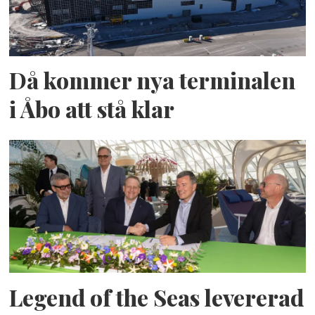
Då kommer nya terminalen
i Åbo att stå klar
Legend of the Seas levererad