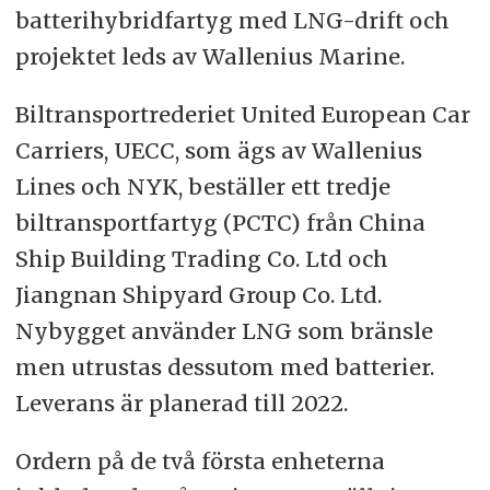
batterihybridfartyg med LNG-drift och
projektet leds av Wallenius Marine.
Biltransportrederiet United European Car
Carriers, UECC, som ägs av Wallenius
Lines och NYK, beställer ett tredje
biltransportfartyg (PCTC) från China
Ship Building Trading Co. Ltd och
Jiangnan Shipyard Group Co. Ltd.
Nybygget använder LNG som bränsle
men utrustas dessutom med batterier.
Leverans är planerad till 2022.
Ordern på de två första enheterna