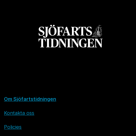
Om Sjöfartstidningen
Kontakta oss
Policies