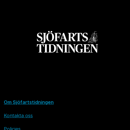
Om Sjöfartstidningen
Kontakta oss
Policies