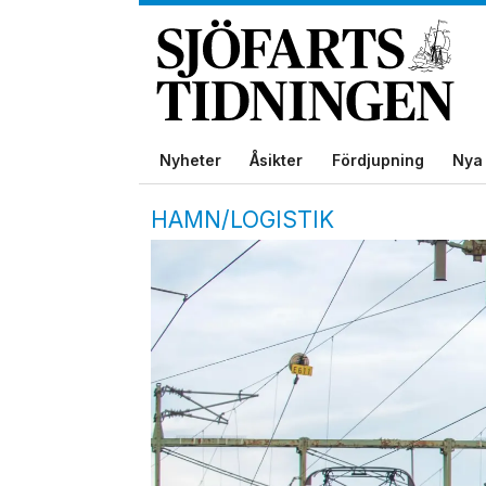
Nyheter
Åsikter
Fördjupning
Nya 
HAMN/LOGISTIK