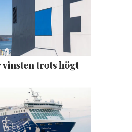
 vinsten trots högt