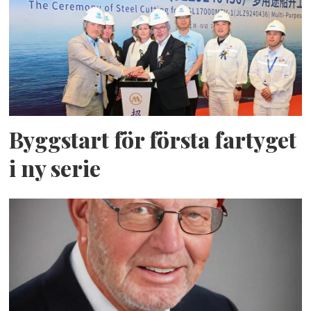
Byggstart för första fartyget
i ny serie