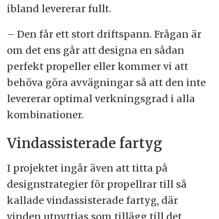
ibland levererar fullt.
– Den får ett stort driftspann. Frågan är
om det ens går att designa en sådan
perfekt propeller eller kommer vi att
behöva göra avvägningar så att den inte
levererar optimal verkningsgrad i alla
kombinationer.
Vindassisterade fartyg
I projektet ingår även att titta på
designstrategier för propellrar till så
kallade vindassisterade fartyg, där
vinden utnyttjas som tillägg till det