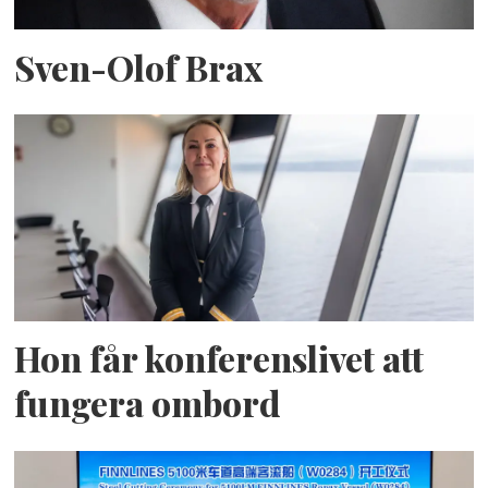
Sven-Olof Brax
Hon får konferenslivet att
fungera ombord