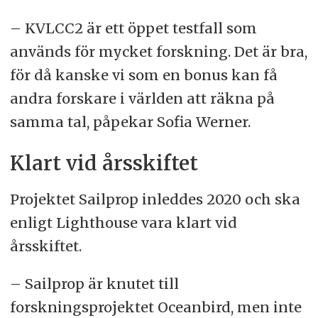
– KVLCC2 är ett öppet testfall som
används för mycket forskning. Det är bra,
för då kanske vi som en bonus kan få
andra forskare i världen att räkna på
samma tal, påpekar Sofia Werner.
Klart vid årsskiftet
Projektet Sailprop inleddes 2020 och ska
enligt Lighthouse vara klart vid
årsskiftet.
– Sailprop är knutet till
forskningsprojektet Oceanbird, men inte