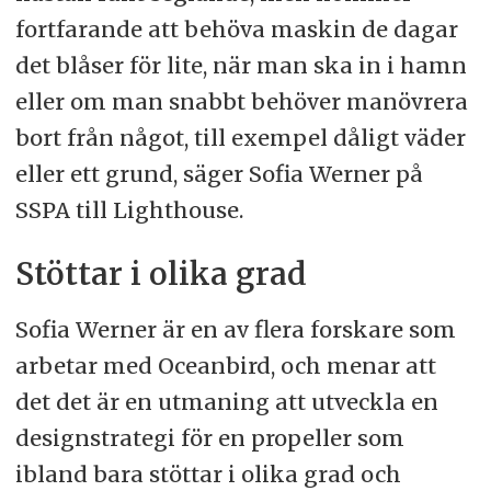
fortfarande att behöva maskin de dagar
det blåser för lite, när man ska in i hamn
eller om man snabbt behöver manövrera
bort från något, till exempel dåligt väder
eller ett grund, säger Sofia Werner på
SSPA till Lighthouse.
Stöttar i olika grad
Sofia Werner är en av flera forskare som
arbetar med Oceanbird, och menar att
det det är en utmaning att utveckla en
designstrategi för en propeller som
ibland bara stöttar i olika grad och