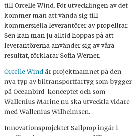
till Orcelle Wind. För utvecklingen av det
kommer man att vända sig till
kommersiella leverantörer av propellrar.
Sen kan man ju alltid hoppas på att
leverantörerna använder sig av våra
resultat, förklarar Sofia Werner.
Orcelle Wind
är projektnamnet på den
nya typ av biltransportfartyg som bygger
på Oceanbird-konceptet och som
Wallenius Marine nu ska utveckla vidare
med Wallenius Wilhelmsen.
Innovationsprojektet Sailprop ingår i