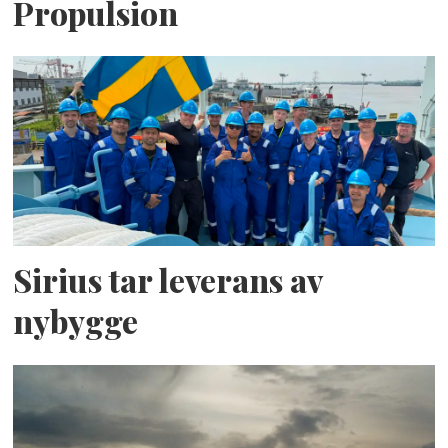
Propulsion
Sirius tar leverans av
nybygge