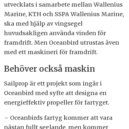
utvecklats i samarbete mellan Wallenius
Marine, KTH och SSPA Wallenius Marine,
ska med hjälp av vingsegel
huvudsakligen använda vinden för
framdrift. Men Oceanbird utrustas även
med ett maskineri för framdrift.
Behöver också maskin
Sailprop är ett projekt som ingår i
Oceanbird med syfte att designa en
energieffektiv propeller för fartyget.
– Oceanbirds fartyg kommer att vara
nästan fullt seglande, men kommer