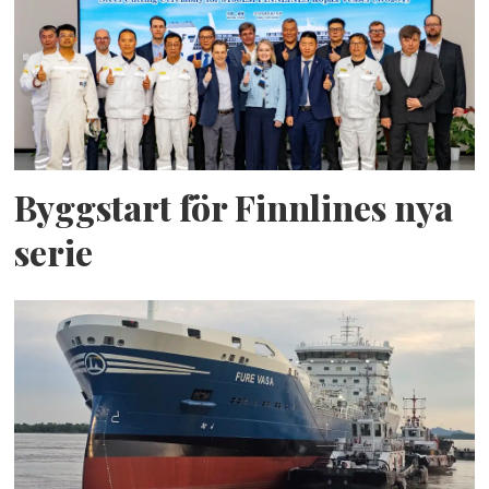
Byggstart för Finnlines nya
serie