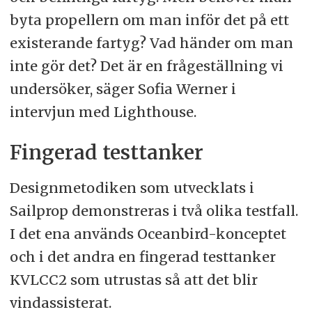
byta propellern om man inför det på ett
existerande fartyg? Vad händer om man
inte gör det? Det är en frågeställning vi
undersöker, säger Sofia Werner i
intervjun med Lighthouse.
Fingerad testtanker
Designmetodiken som utvecklats i
Sailprop demonstreras i två olika testfall.
I det ena används Oceanbird-konceptet
och i det andra en fingerad testtanker
KVLCC2 som utrustas så att det blir
vindassisterat.