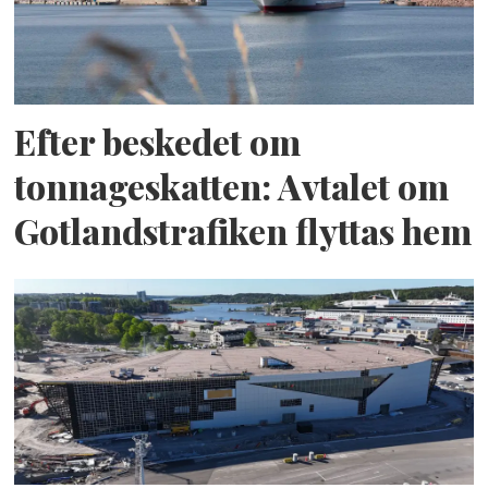
Efter beskedet om
tonnageskatten: Avtalet om
Gotlandstrafiken flyttas hem