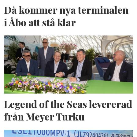
Då kommer nya terminalen
i Åbo att stå klar
Legend of the Seas levererad
från Meyer Turku