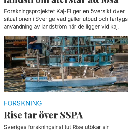
Forskningsprojektet Kaj-El ger en översikt över
situationen i Sverige vad gäller utbud och fartygs
användning av landström när de ligger vid kaj.
FORSKNING
Rise tar över SSPA
Sveriges forskningsinstitut Rise utökar sin