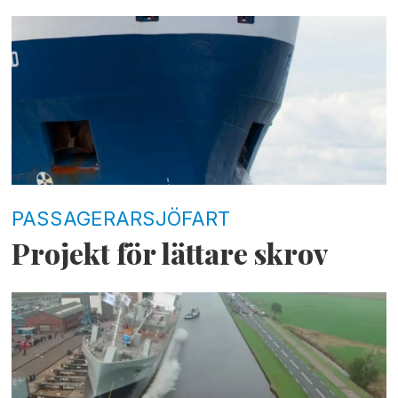
PASSAGERARSJÖFART
Projekt för lättare skrov