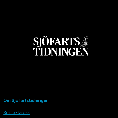
Om Sjöfartstidningen
Kontakta oss