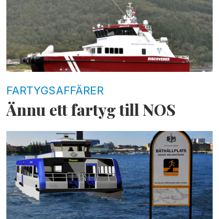
FARTYGSAFFÄRER
Ännu ett fartyg till NOS