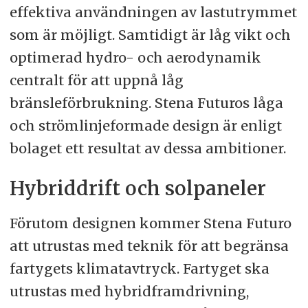
effektiva användningen av lastutrymmet
som är möjligt. Samtidigt är låg vikt och
optimerad hydro- och aerodynamik
centralt för att uppnå låg
bränsleförbrukning. Stena Futuros låga
och strömlinjeformade design är enligt
bolaget ett resultat av dessa ambitioner.
Hybriddrift och solpaneler
Förutom designen kommer Stena Futuro
att utrustas med teknik för att begränsa
fartygets klimatavtryck. Fartyget ska
utrustas med hybridframdrivning,