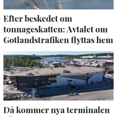
Efter beskedet om
tonnageskatten: Avtalet om
Gotlandstrafiken flyttas hem
Då kommer nya terminalen