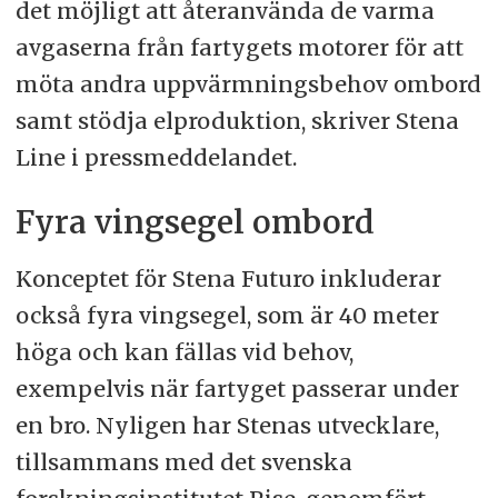
det möjligt att återanvända de varma
avgaserna från fartygets motorer för att
möta andra uppvärmningsbehov ombord
samt stödja elproduktion, skriver Stena
Line i pressmeddelandet.
Fyra vingsegel ombord
Konceptet för Stena Futuro inkluderar
också fyra vingsegel, som är 40 meter
höga och kan fällas vid behov,
exempelvis när fartyget passerar under
en bro. Nyligen har Stenas utvecklare,
tillsammans med det svenska