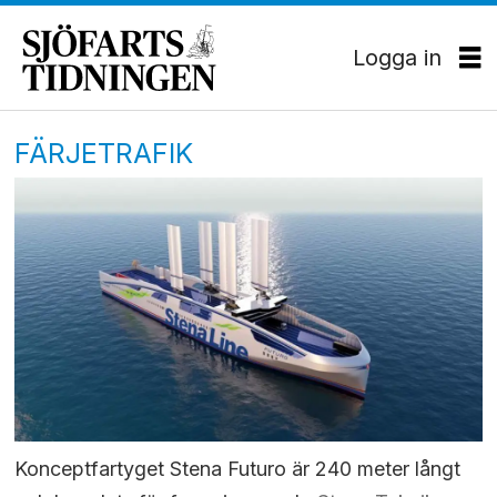
Logga in
FÄRJETRAFIK
Konceptfartyget Stena Futuro är 240 meter långt