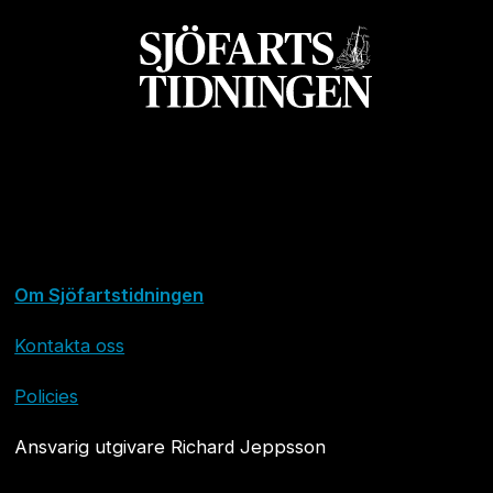
Om Sjöfartstidningen
Kontakta oss
Policies
Ansvarig utgivare Richard Jeppsson