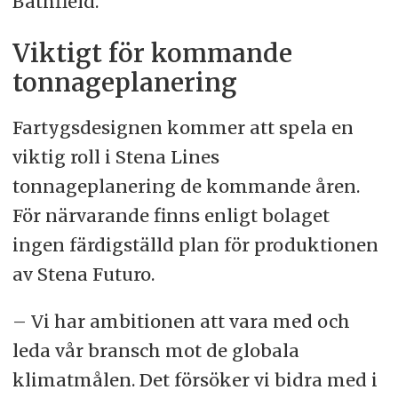
Bathfield.
Viktigt för kommande
tonnageplanering
Fartygsdesignen kommer att spela en
viktig roll i Stena Lines
tonnageplanering de kommande åren.
För närvarande finns enligt bolaget
ingen färdigställd plan för produktionen
av Stena Futuro.
– Vi har ambitionen att vara med och
leda vår bransch mot de globala
klimatmålen. Det försöker vi bidra med i