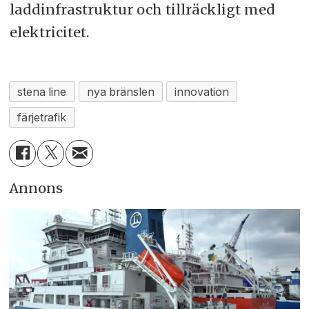
laddinfrastruktur och tillräckligt med
elektricitet.
stena line
nya bränslen
innovation
färjetrafik
Annons