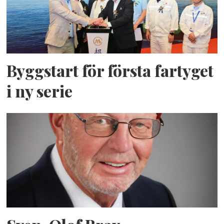
Byggstart för första fartyget
i ny serie