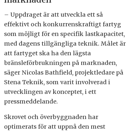
– Uppdraget är att utveckla ett så
effektivt och konkurrenskraftigt fartyg
som möjligt för en specifik lastkapacitet,
med dagens tillgängliga teknik. Målet är
att fartyget ska ha den lägsta
bränsleförbrukningen på marknaden,
säger Nicolas Bathfield, projektledare på
Stena Teknik, som varit involverad i
utvecklingen av konceptet, i ett
pressmeddelande.
Skrovet och överbyggnaden har
optimerats för att uppnå den mest