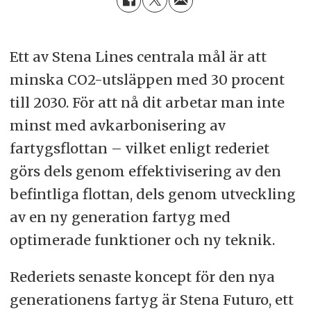
Ett av Stena Lines centrala mål är att
minska CO2-utsläppen med 30 procent
till 2030. För att nå dit arbetar man inte
minst med avkarbonisering av
fartygsflottan – vilket enligt rederiet
görs dels genom effektivisering av den
befintliga flottan, dels genom utveckling
av en ny generation fartyg med
optimerade funktioner och ny teknik.
Rederiets senaste koncept för den nya
generationens fartyg är Stena Futuro, ett