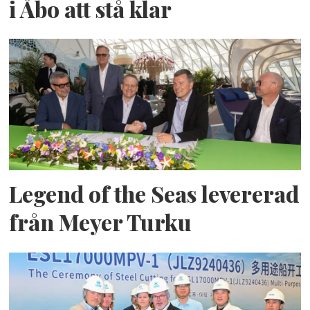
i Åbo att stå klar
Legend of the Seas levererad
från Meyer Turku