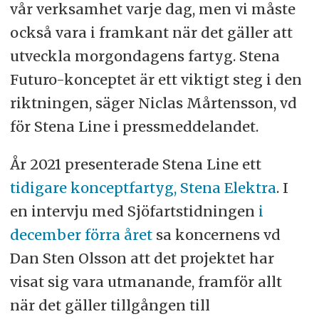
vår verksamhet varje dag, men vi måste
också vara i framkant när det gäller att
utveckla morgondagens fartyg. Stena
Futuro-konceptet är ett viktigt steg i den
riktningen, säger Niclas Mårtensson, vd
för Stena Line i pressmeddelandet.
År 2021 presenterade Stena Line ett
tidigare konceptfartyg, Stena Elektra
. I
en intervju med Sjöfartstidningen
i
december förra året
sa koncernens vd
Dan Sten Olsson att det projektet har
visat sig vara utmanande, framför allt
när det gäller tillgången till