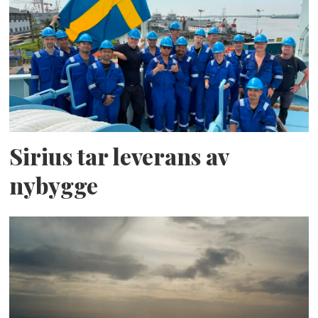
Sirius tar leverans av
nybygge