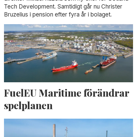
Tech Development. Samtidigt går nu Christer
Bruzelius i pension efter fyra år i bolaget.
FuelEU Maritime förändrar
spelplanen