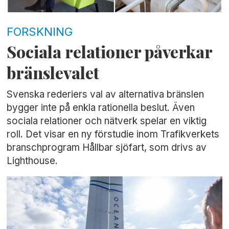
FORSKNING
Sociala relationer påverkar
bränslevalet
Svenska rederiers val av alternativa bränslen
bygger inte på enkla rationella beslut. Även
sociala relationer och nätverk spelar en viktig
roll. Det visar en ny förstudie inom Trafikverkets
branschprogram Hållbar sjöfart, som drivs av
Lighthouse.