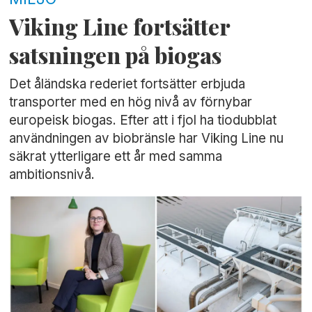
Viking Line fortsätter
satsningen på biogas
Det åländska rederiet fortsätter erbjuda
transporter med en hög nivå av förnybar
europeisk biogas. Efter att i fjol ha tiodubblat
användningen av biobränsle har Viking Line nu
säkrat ytterligare ett år med samma
ambitionsnivå.