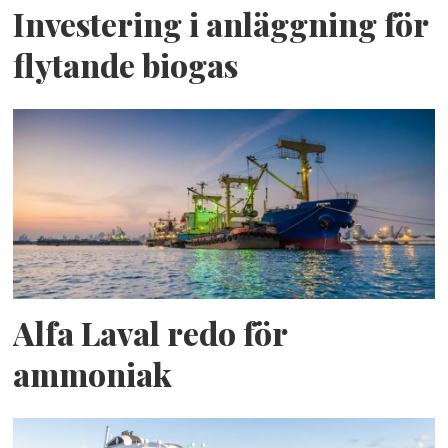
Investering i anläggning för
flytande biogas
Alfa Laval redo för
ammoniak