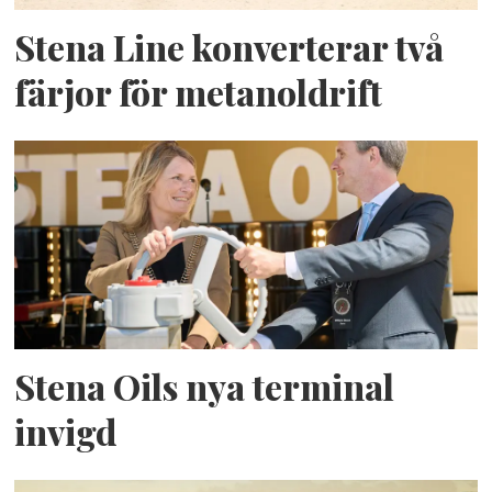
Stena Line konverterar två
färjor för metanoldrift
Stena Oils nya terminal
invigd