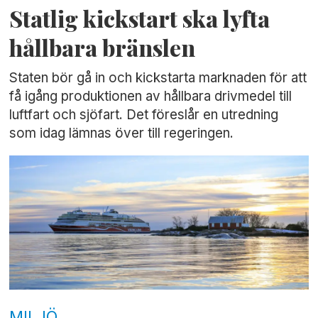
Statlig kickstart ska lyfta
hållbara bränslen
Staten bör gå in och kickstarta marknaden för att
få igång produktionen av hållbara drivmedel till
luftfart och sjöfart. Det föreslår en utredning
som idag lämnas över till regeringen.
MILJÖ