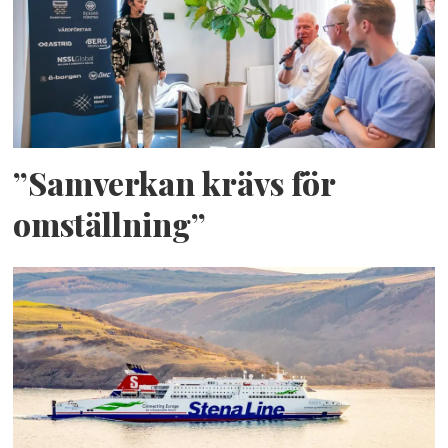
”Samverkan krävs för
omställning”