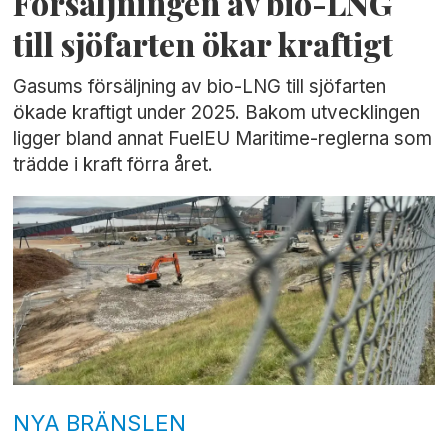
Försäljningen av bio-LNG
till sjöfarten ökar kraftigt
Gasums försäljning av bio-LNG till sjöfarten
ökade kraftigt under 2025. Bakom utvecklingen
ligger bland annat FuelEU Maritime-reglerna som
trädde i kraft förra året.
NYA BRÄNSLEN