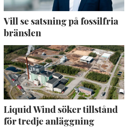
Vill se satsning på fossilfria
bränslen
Liquid Wind söker tillstånd
för tredje anläggning