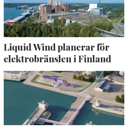
Liquid Wind planerar för
elektrobränslen i Finland