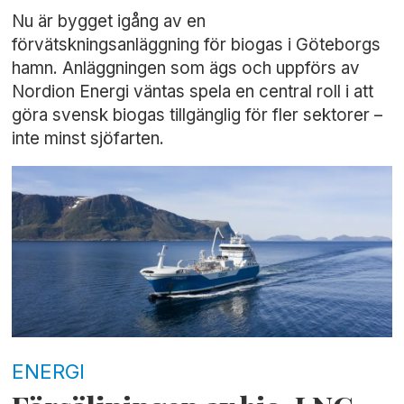
Nu är bygget igång av en
förvätskningsanläggning för biogas i Göteborgs
hamn. Anläggningen som ägs och uppförs av
Nordion Energi väntas spela en central roll i att
göra svensk biogas tillgänglig för fler sektorer –
inte minst sjöfarten.
ENERGI