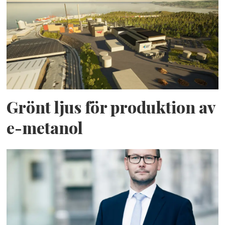
Grönt ljus för produktion av
e-metanol