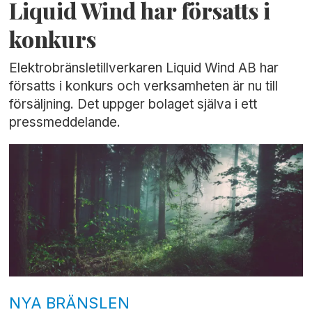
Liquid Wind har försatts i
konkurs
Elektrobränsletillverkaren Liquid Wind AB har
försatts i konkurs och verksamheten är nu till
försäljning. Det uppger bolaget själva i ett
pressmeddelande.
NYA BRÄNSLEN