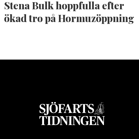
Stena Bulk hoppfulla efter
ökad tro på Hormuzöppning