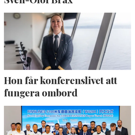
Hon får konferenslivet att
fungera ombord