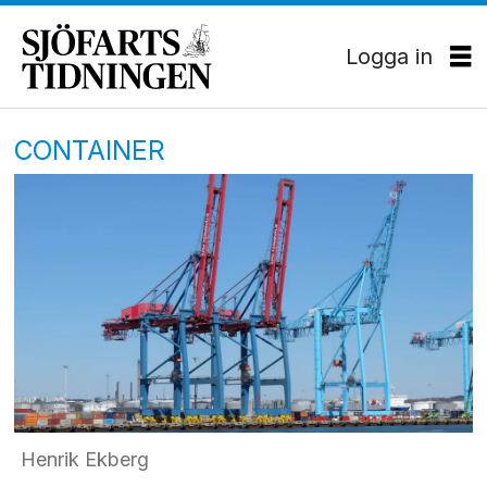
Logga in
CONTAINER
Henrik Ekberg