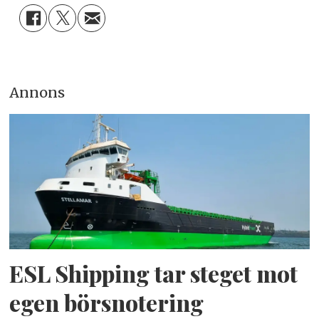
Annons
ESL Shipping tar steget mot
egen börsnotering