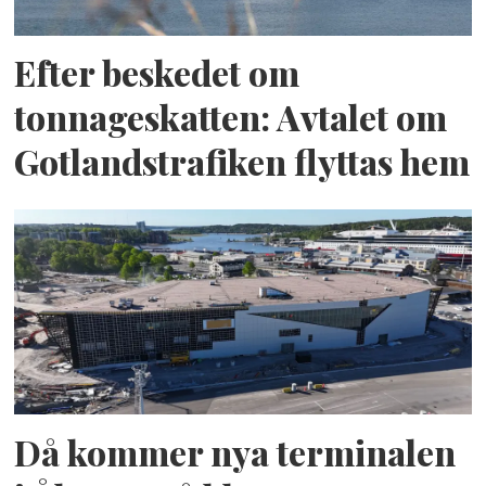
Efter beskedet om
tonnageskatten: Avtalet om
Gotlandstrafiken flyttas hem
Då kommer nya terminalen