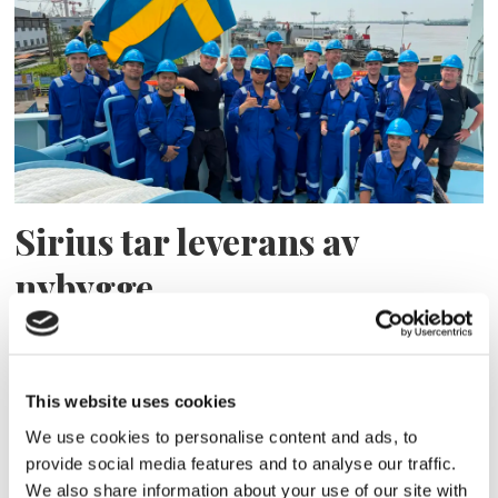
Sirius tar leverans av
nybygge
This website uses cookies
We use cookies to personalise content and ads, to
provide social media features and to analyse our traffic.
We also share information about your use of our site with