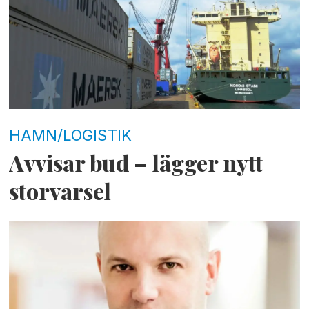
HAMN/LOGISTIK
Avvisar bud – lägger nytt
storvarsel