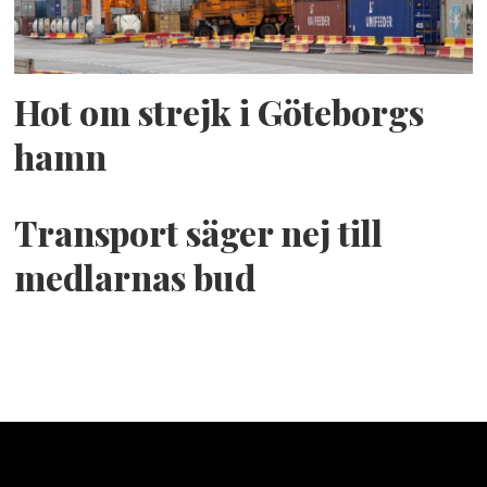
Hot om strejk i Göteborgs
hamn
Transport säger nej till
medlarnas bud