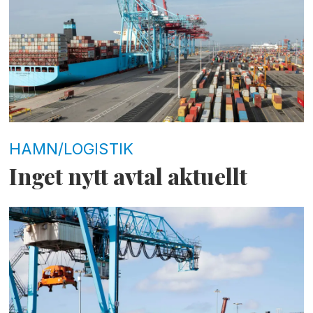
HAMN/LOGISTIK
Inget nytt avtal aktuellt