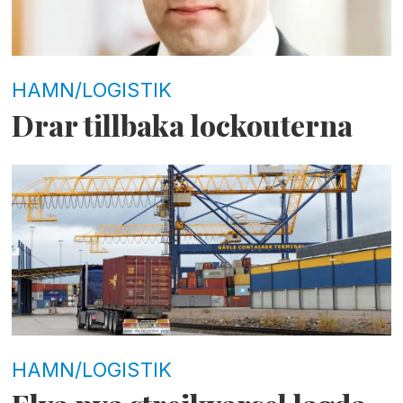
HAMN/LOGISTIK
Drar tillbaka lockouterna
HAMN/LOGISTIK