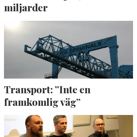
miljarder
Transport: ”Inte en
framkomlig väg”