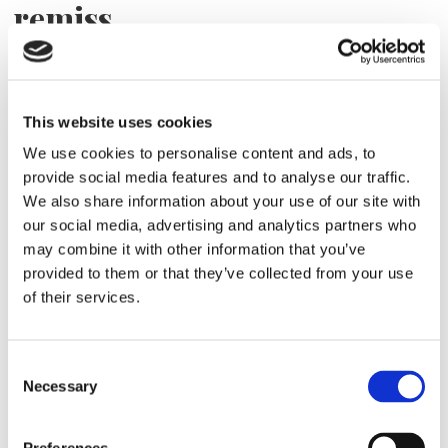
remiss
This website uses cookies
We use cookies to personalise content and ads, to
provide social media features and to analyse our traffic.
We also share information about your use of our site with
our social media, advertising and analytics partners who
may combine it with other information that you’ve
provided to them or that they’ve collected from your use
HAMN/LOGISTIK
of their services.
Nya erbjudanden i
hamnkonflikten
Consent
Necessary
Selection
ARBETSMARKNAD