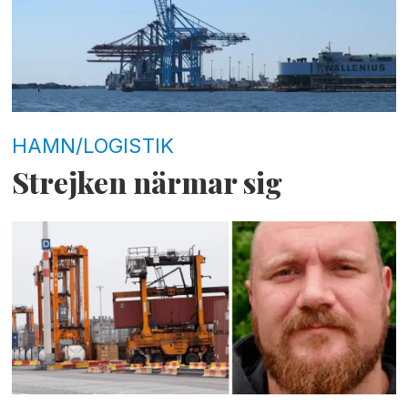
HAMN/LOGISTIK
Strejken närmar sig