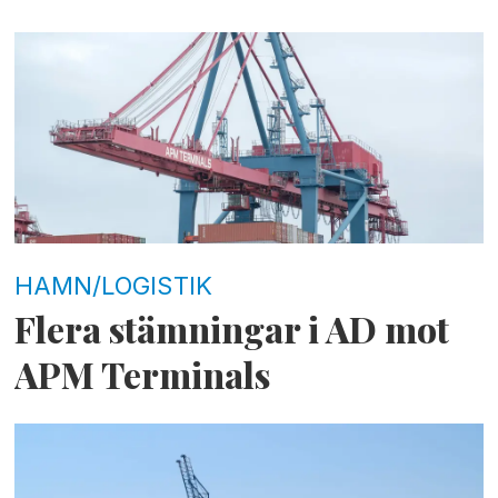
HAMN/LOGISTIK
Flera stämningar i AD mot
APM Terminals