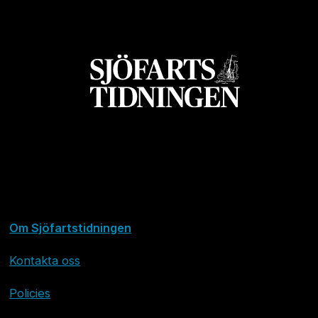
Om Sjöfartstidningen
Kontakta oss
Policies