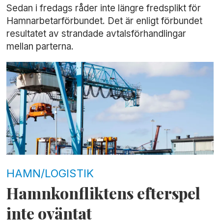
Sedan i fredags råder inte längre fredsplikt för
Hamnarbetarförbundet. Det är enligt förbundet
resultatet av strandade avtalsförhandlingar
mellan parterna.
HAMN/LOGISTIK
Hamnkonfliktens efterspel
inte oväntat