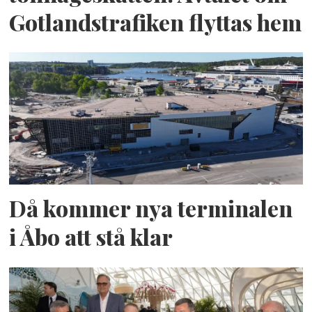
Gotlandstrafiken flyttas hem
Då kommer nya terminalen
i Åbo att stå klar