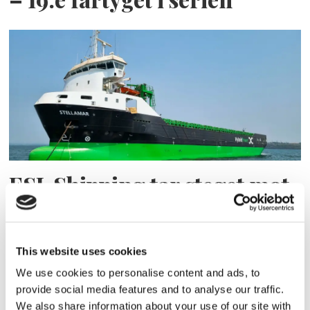
ESL Shipping tar steget mot
egen börsnotering
This website uses cookies
We use cookies to personalise content and ads, to
provide social media features and to analyse our traffic.
We also share information about your use of our site with