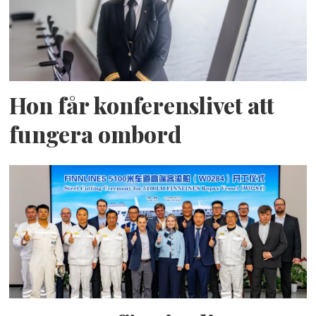
Hon får konferenslivet att
fungera ombord