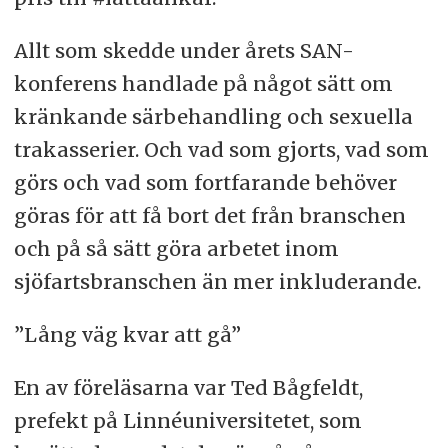
Allt som skedde under årets SAN-
konferens handlade på något sätt om
kränkande särbehandling och sexuella
trakasserier. Och vad som gjorts, vad som
görs och vad som fortfarande behöver
göras för att få bort det från branschen
och på så sätt göra arbetet inom
sjöfartsbranschen än mer inkluderande.
”Lång väg kvar att gå”
En av föreläsarna var Ted Bågfeldt,
prefekt på Linnéuniversitetet, som