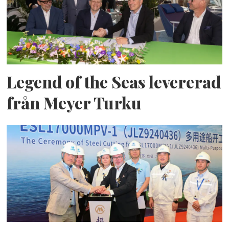
Legend of the Seas levererad
från Meyer Turku