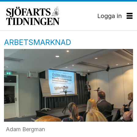
Logga in
ARBETSMARKNAD
Adam Bergman