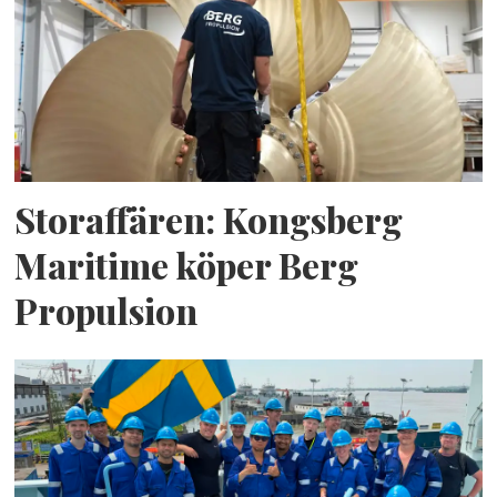
Storaffären: Kongsberg
Maritime köper Berg
Propulsion