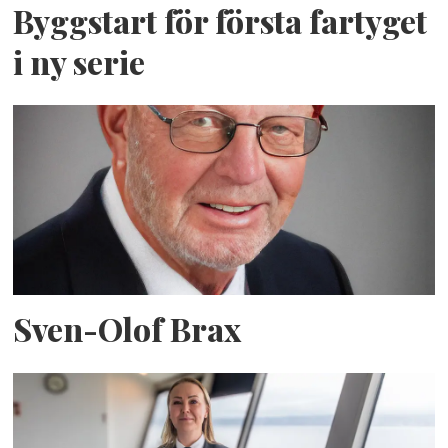
Byggstart för första fartyget
i ny serie
Sven-Olof Brax