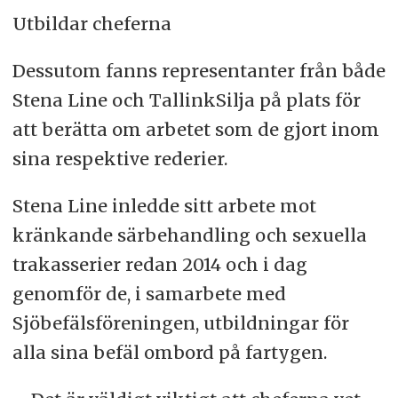
Utbildar cheferna
Dessutom fanns representanter från både
Stena Line och TallinkSilja på plats för
att berätta om arbetet som de gjort inom
sina respektive rederier.
Stena Line inledde sitt arbete mot
kränkande särbehandling och sexuella
trakasserier redan 2014 och i dag
genomför de, i samarbete med
Sjöbefälsföreningen, utbildningar för
alla sina befäl ombord på fartygen.