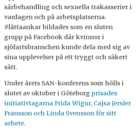
särbehandling och sexuella trakasserier i
vardagen och på arbetsplatserna.
#lättaankar bildades som en sluten
grupp på Facebook där kvinnor i
sjöfartsbranschen kunde dela med sig av
sina upplevelser på ett tryggt och säkert
sätt.
Under årets SAN-konferens som hölls i
slutet av oktober i Göteborg
prisades
initiativtagarna Frida Wigur, Cajsa Jersler
Fransson och Linda Svensson för sitt
arbete
.