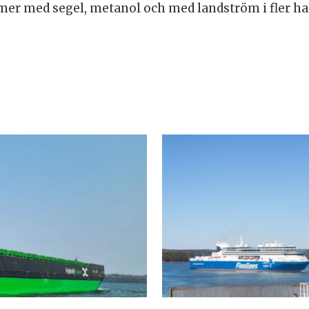
mer med segel, metanol och med landström i fler ha