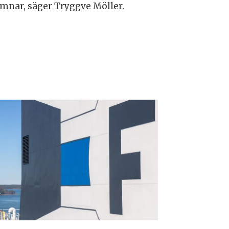
mnar, säger Tryggve Möller.