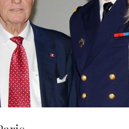
Paris