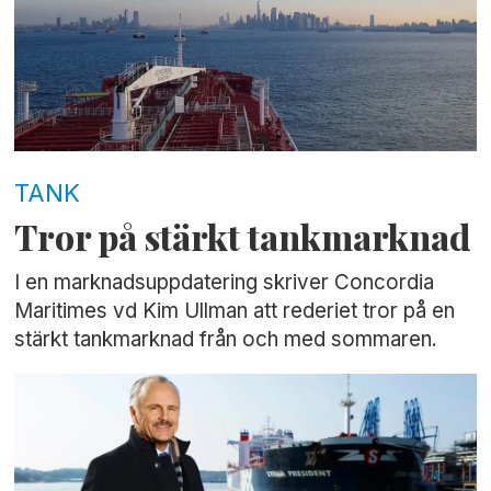
TANK
Tror på stärkt tankmarknad
I en marknadsuppdatering skriver Concordia
Maritimes vd Kim Ullman att rederiet tror på en
stärkt tankmarknad från och med sommaren.