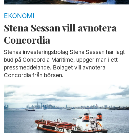
EKONOMI
Stena Sessan vill avnotera
Concordia
Stenas investeringsbolag Stena Sessan har lagt
bud på Concordia Maritime, uppger man i ett
pressmeddelande. Bolaget vill avnotera
Concordia från börsen.