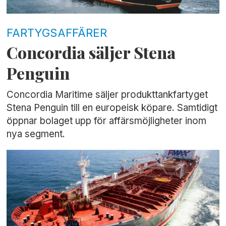
FARTYGSAFFÄRER
Concordia säljer Stena
Penguin
Concordia Maritime säljer produkttankfartyget
Stena Penguin till en europeisk köpare. Samtidigt
öppnar bolaget upp för affärsmöjligheter inom
nya segment.