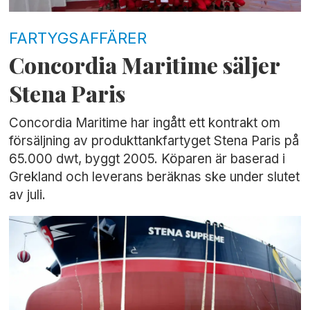
FARTYGSAFFÄRER
Concordia Maritime säljer
Stena Paris
Concordia Maritime har ingått ett kontrakt om
försäljning av produkttankfartyget Stena Paris på
65.000 dwt, byggt 2005. Köparen är baserad i
Grekland och leverans beräknas ske under slutet
av juli.