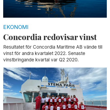
EKONOMI
Concordia redovisar vinst
Resultatet för Concordia Maritime AB vände till
vinst för andra kvartalet 2022. Senaste
vinstbringande kvartal var Q2 2020.