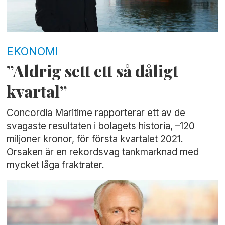
EKONOMI
”Aldrig sett ett så dåligt
kvartal”
Concordia Maritime rapporterar ett av de
svagaste resultaten i bolagets historia, –120
miljoner kronor, för första kvartalet 2021.
Orsaken är en rekordsvag tankmarknad med
mycket låga fraktrater.