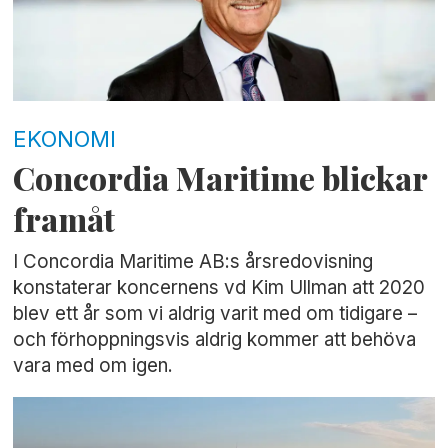
EKONOMI
Concordia Maritime blickar
framåt
I Concordia Maritime AB:s årsredovisning
konstaterar koncernens vd Kim Ullman att 2020
blev ett år som vi aldrig varit med om tidigare –
och förhoppningsvis aldrig kommer att behöva
vara med om igen.