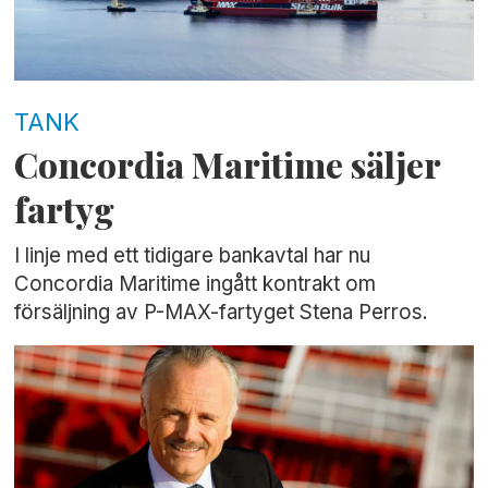
TANK
Concordia Maritime säljer
fartyg
I linje med ett tidigare bankavtal har nu
Concordia Maritime ingått kontrakt om
försäljning av P-MAX-fartyget Stena Perros.