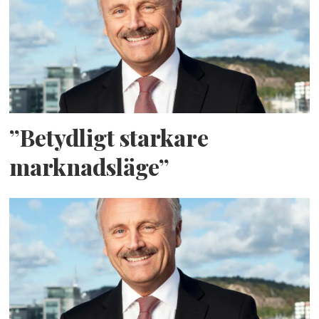
”Betydligt starkare
marknadsläge”