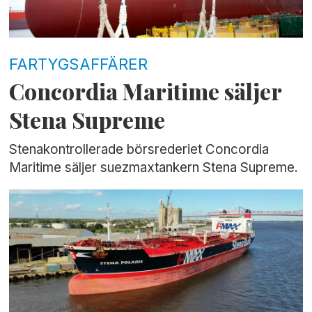
FARTYGSAFFÄRER
Concordia Maritime säljer
Stena Supreme
Stenakontrollerade börsrederiet Concordia
Maritime säljer suezmaxtankern Stena Supreme.