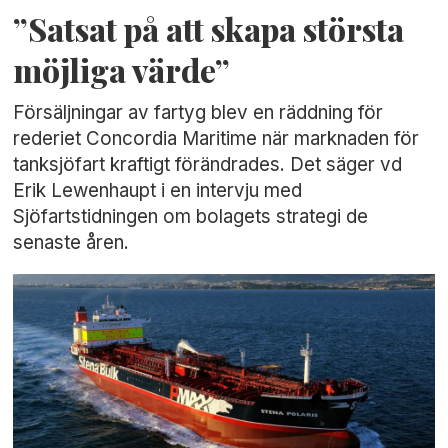
”Satsat på att skapa största
möjliga värde”
Försäljningar av fartyg blev en räddning för
rederiet Concordia Maritime när marknaden för
tanksjöfart kraftigt förändrades. Det säger vd
Erik Lewenhaupt i en intervju med
Sjöfartstidningen om bolagets strategi de
senaste åren.