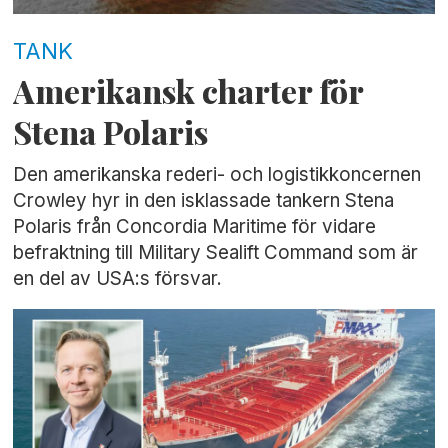
TANK
Amerikansk charter för
Stena Polaris
Den amerikanska rederi- och logistikkoncernen
Crowley hyr in den isklassade tankern Stena
Polaris från Concordia Maritime för vidare
befraktning till Military Sealift Command som är
en del av USA:s försvar.