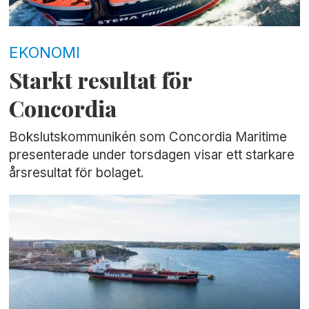
EKONOMI
Starkt resultat för
Concordia
Bokslutskommunikén som Concordia Maritime
presenterade under torsdagen visar ett starkare
årsresultat för bolaget.