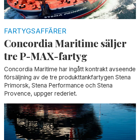
FARTYGSAFFÄRER
Concordia Maritime säljer
tre P-MAX-fartyg
Concordia Maritime har ingått kontrakt avseende
försäljning av de tre produkttankfartygen Stena
Primorsk, Stena Performance och Stena
Provence, uppger rederiet.