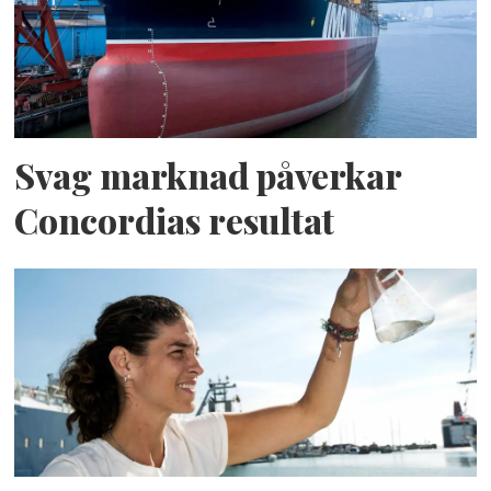
Svag marknad påverkar
Concordias resultat