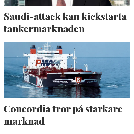
Saudi-attack kan kickstarta
tankermarknaden
Concordia tror på starkare
marknad