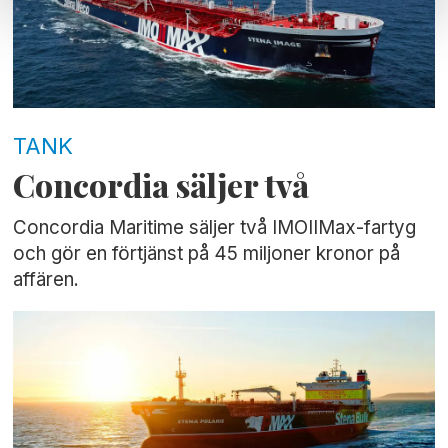
TANK
Concordia säljer två
Concordia Maritime säljer två IMOIIMax-fartyg
och gör en förtjänst på 45 miljoner kronor på
affären.