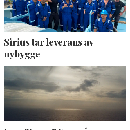
Sirius tar leverans av
nybygge