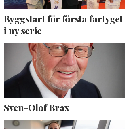
Byggstart för första fartyget
i ny serie
Sven-Olof Brax