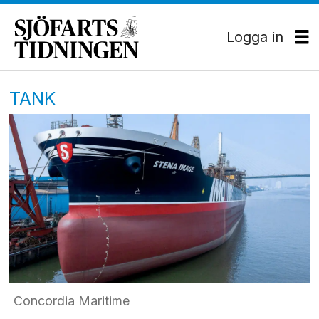
Logga in
TANK
Concordia Maritime