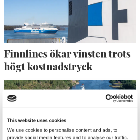
Finnlines ökar vinsten trots
högt kostnadstryck
This website uses cookies
We use cookies to personalise content and ads, to
provide social media features and to analyse our traffic.