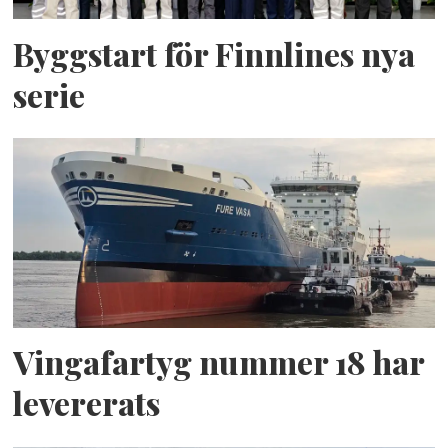
Byggstart för Finnlines nya
serie
Vingafartyg nummer 18 har
levererats