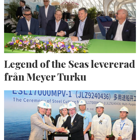
Legend of the Seas levererad
från Meyer Turku