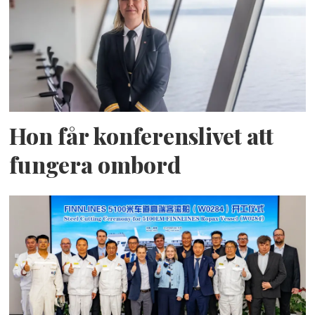
Hon får konferenslivet att
fungera ombord