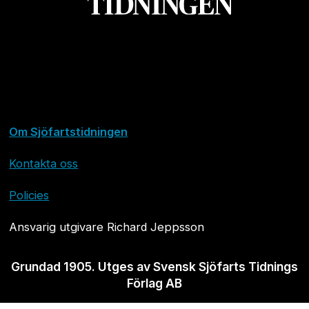
Om Sjöfartstidningen
Kontakta oss
Policies
Ansvarig utgivare Richard Jeppsson
Grundad 1905. Utges av Svensk Sjöfarts Tidnings
Förlag AB