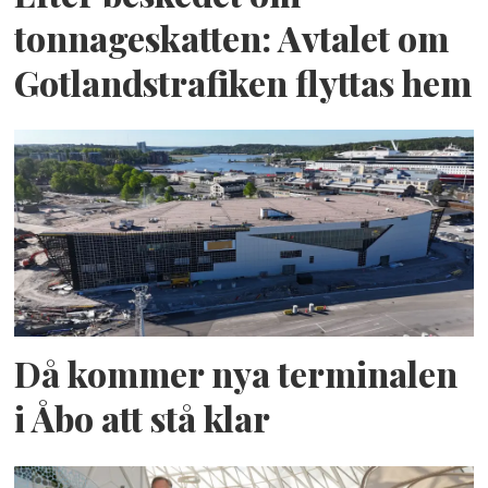
tonnageskatten: Avtalet om
Gotlandstrafiken flyttas hem
Då kommer nya terminalen
i Åbo att stå klar