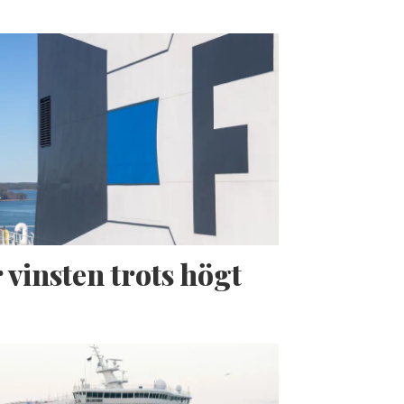
 vinsten trots högt