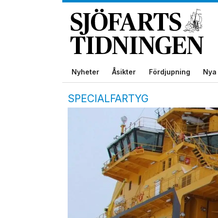
Nyheter
Åsikter
Fördjupning
Nya 
SPECIALFARTYG