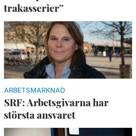
trakasserier”
ARBETSMARKNAD
SRF: Arbetsgivarna har
största ansvaret