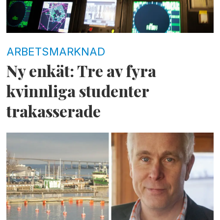
ARBETSMARKNAD
Ny enkät: Tre av fyra
kvinnliga studenter
trakasserade