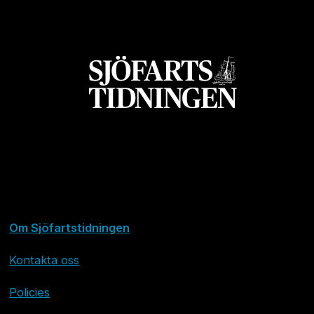
Om Sjöfartstidningen
Kontakta oss
Policies