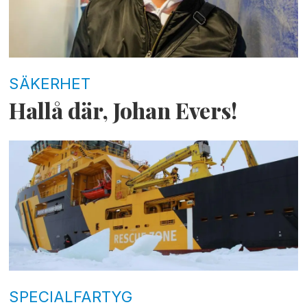
SÄKERHET
Hallå där, Johan Evers!
SPECIALFARTYG