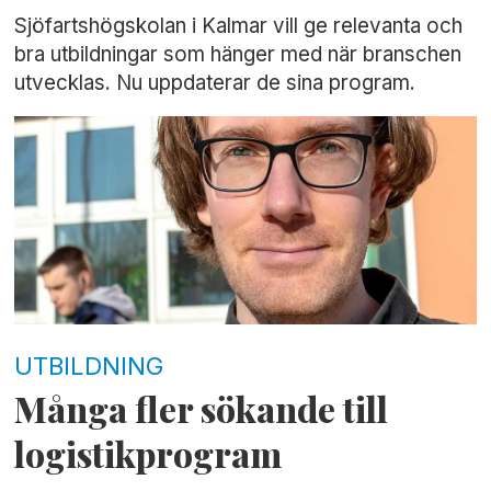
Sjöfartshögskolan i Kalmar vill ge relevanta och
bra utbildningar som hänger med när branschen
utvecklas. Nu uppdaterar de sina program.
UTBILDNING
Många fler sökande till
logistikprogram