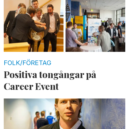
FOLK/FÖRETAG
Positiva tongångar på
Career Event