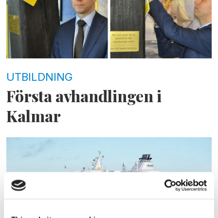
UTBILDNING
Första avhandlingen i
Kalmar