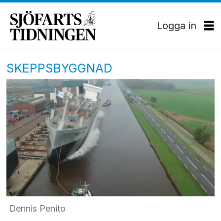
Logga in
SKEPPSBYGGNAD
Dennis Penito