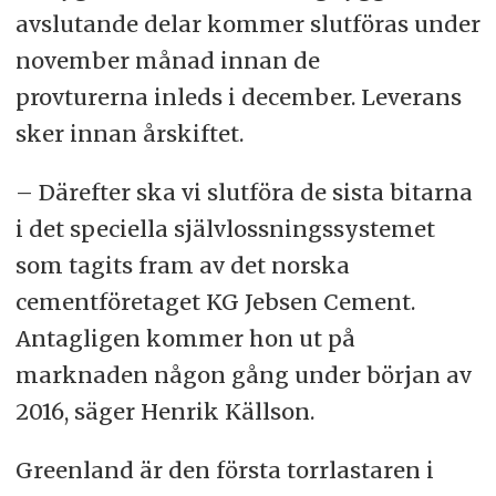
avslutande delar kommer slutföras under
november månad innan de
provturerna inleds i december. Leverans
sker innan årskiftet.
– Därefter ska vi slutföra de sista bitarna
i det speciella självlossningssystemet
som tagits fram av det norska
cementföretaget KG Jebsen Cement.
Antagligen kommer hon ut på
marknaden någon gång under början av
2016, säger Henrik Källson.
Greenland är den första torrlastaren i