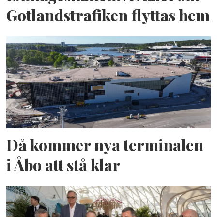
Gotlandstrafiken flyttas hem
Då kommer nya terminalen
i Åbo att stå klar