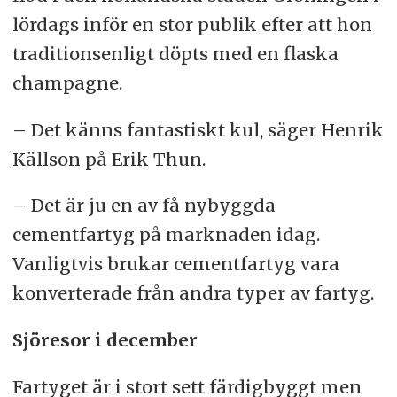
lördags inför en stor publik efter att hon
traditionsenligt döpts med en flaska
champagne.
– Det känns fantastiskt kul, säger Henrik
Källson på Erik Thun.
– Det är ju en av få nybyggda
cementfartyg på marknaden idag.
Vanligtvis brukar cementfartyg vara
konverterade från andra typer av fartyg.
Sjöresor i december
Fartyget är i stort sett färdigbyggt men