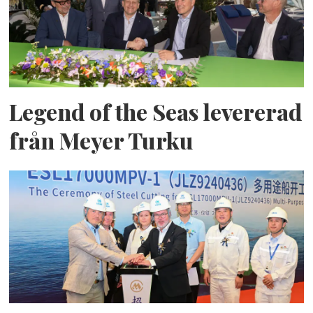
Legend of the Seas levererad
från Meyer Turku