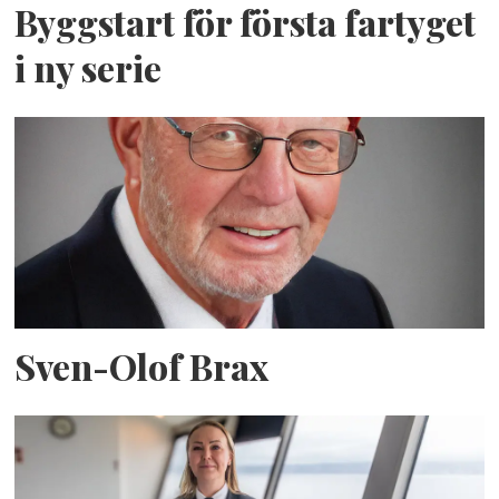
Byggstart för första fartyget
i ny serie
Sven-Olof Brax