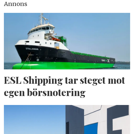
Annons
ESL Shipping tar steget mot
egen börsnotering