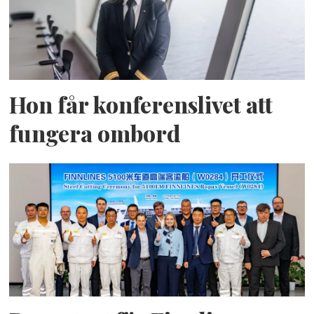
Hon får konferenslivet att
fungera ombord