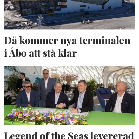
Då kommer nya terminalen
i Åbo att stå klar
Legend of the Seas levererad