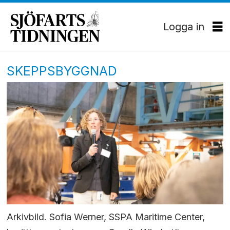
Logga in
SKEPPSBYGGNAD
Arkivbild. Sofia Werner, SSPA Maritime Center,