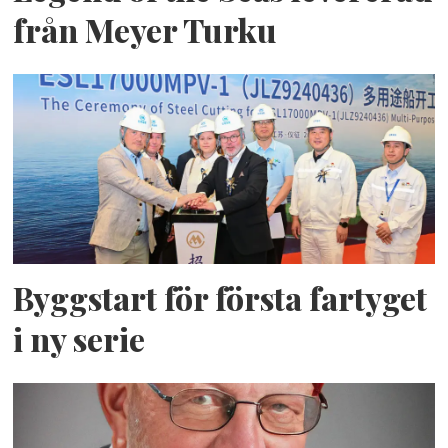
från Meyer Turku
Byggstart för första fartyget
i ny serie