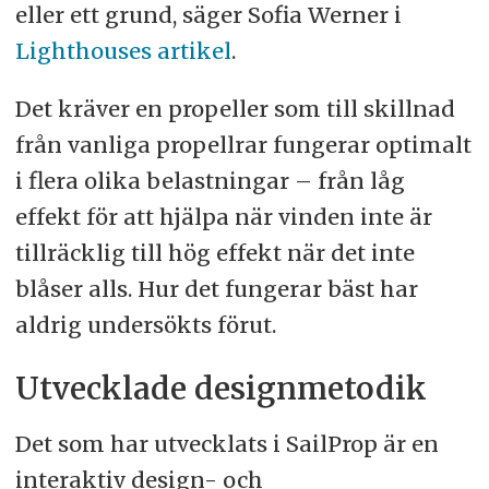
eller ett grund, säger Sofia Werner i
Lighthouses artikel
.
Det kräver en propeller som till skillnad
från vanliga propellrar fungerar optimalt
i flera olika belastningar – från låg
effekt för att hjälpa när vinden inte är
tillräcklig till hög effekt när det inte
blåser alls. Hur det fungerar bäst har
aldrig undersökts förut.
Utvecklade designmetodik
Det som har utvecklats i SailProp är en
interaktiv design- och