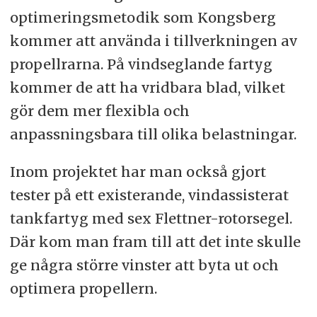
optimeringsmetodik som Kongsberg
kommer att använda i tillverkningen av
propellrarna. På vindseglande fartyg
kommer de att ha vridbara blad, vilket
gör dem mer flexibla och
anpassningsbara till olika belastningar.
Inom projektet har man också gjort
tester på ett existerande, vindassisterat
tankfartyg med sex Flettner-rotorsegel.
Där kom man fram till att det inte skulle
ge några större vinster att byta ut och
optimera propellern.