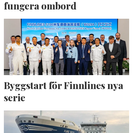
fungera ombord
Byggstart för Finnlines nya
serie