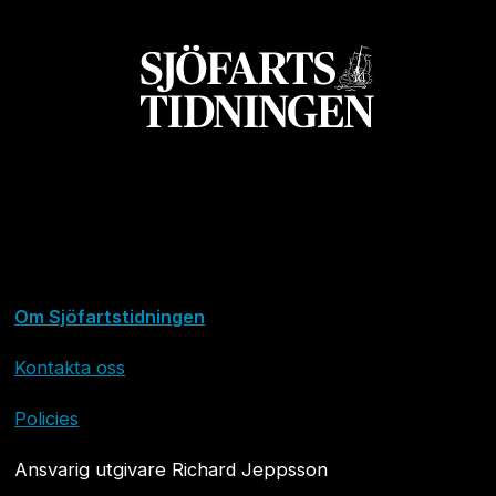
Om Sjöfartstidningen
Kontakta oss
Policies
Ansvarig utgivare Richard Jeppsson