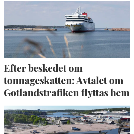
Efter beskedet om
tonnageskatten: Avtalet om
Gotlandstrafiken flyttas hem