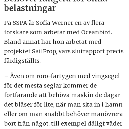
belastningar
På SSPA är Sofia Werner en av flera
forskare som arbetar med Oceanbird.
Bland annat har hon arbetat med
projektet SailProp, vars slutrapport precis
färdigställts.
– Även om roro-fartygen med vingsegel
för det mesta seglar kommer de
fortfarande att behöva maskin de dagar
det blåser för lite, när man ska in i hamn
eller om man snabbt behöver manövrera
bort från något, till exempel dåligt väder