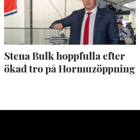
Stena Bulk hoppfulla efter
ökad tro på Hormuzöppning