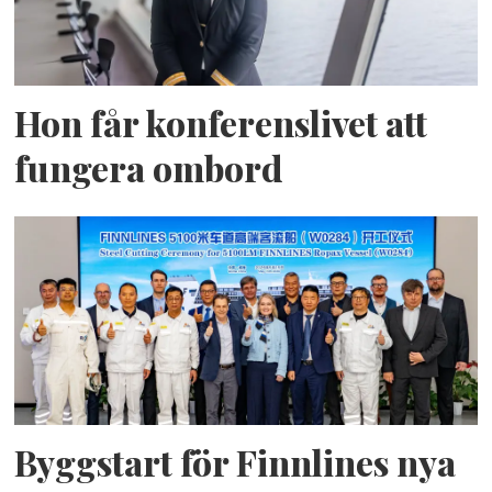
Hon får konferenslivet att
fungera ombord
Byggstart för Finnlines nya