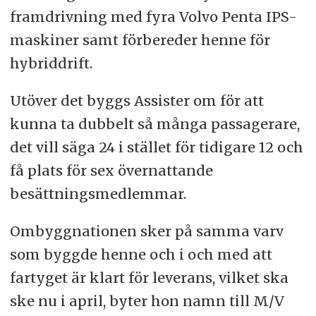
framdrivning med fyra Volvo Penta IPS-
maskiner samt förbereder henne för
hybriddrift.
Utöver det byggs Assister om för att
kunna ta dubbelt så många passagerare,
det vill säga 24 i stället för tidigare 12 och
få plats för sex övernattande
besättningsmedlemmar.
Ombyggnationen sker på samma varv
som byggde henne och i och med att
fartyget är klart för leverans, vilket ska
ske nu i april, byter hon namn till M/V