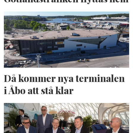
Då kommer nya terminalen
i Åbo att stå klar