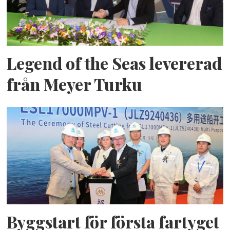
Legend of the Seas levererad
från Meyer Turku
Byggstart för första fartyget