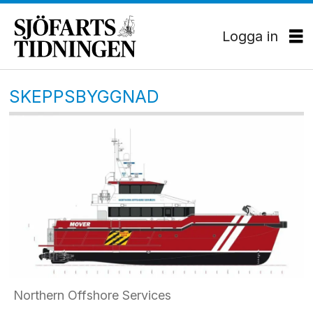
Logga in
SKEPPSBYGGNAD
Northern Offshore Services