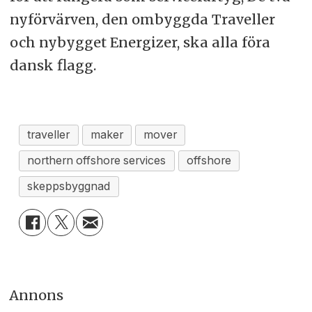
nyförvärven, den ombyggda Traveller
och nybygget Energizer, ska alla föra
dansk flagg.
traveller
maker
mover
northern offshore services
offshore
skeppsbyggnad
Annons