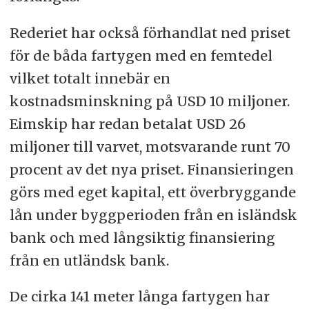
Rederiet har också förhandlat ned priset
för de båda fartygen med en femtedel
vilket totalt innebär en
kostnadsminskning på USD 10 miljoner.
Eimskip har redan betalat USD 26
miljoner till varvet, motsvarande runt 70
procent av det nya priset. Finansieringen
görs med eget kapital, ett överbryggande
lån under byggperioden från en isländsk
bank och med långsiktig finansiering
från en utländsk bank.
De cirka 141 meter långa fartygen har