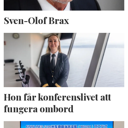
Sven-Olof Brax
Hon får konferenslivet att
fungera ombord