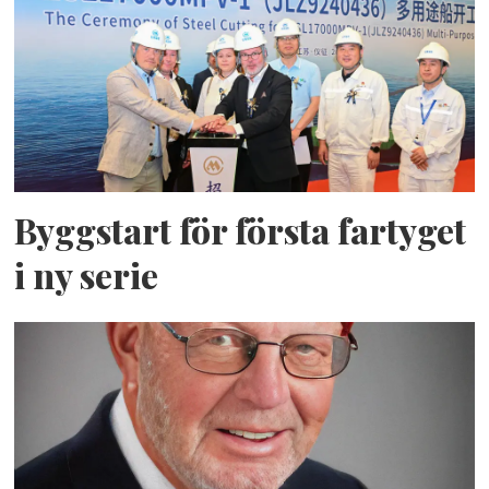
Byggstart för första fartyget
i ny serie