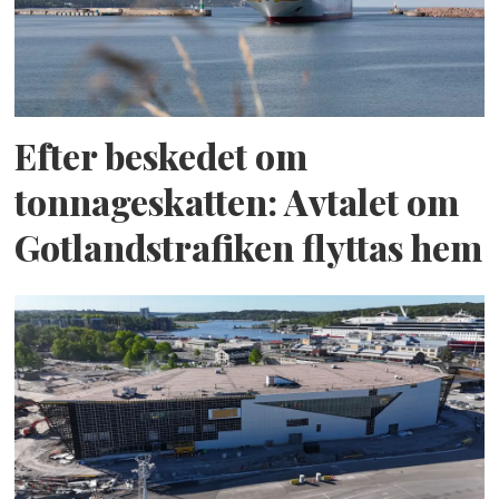
Efter beskedet om
tonnageskatten: Avtalet om
Gotlandstrafiken flyttas hem