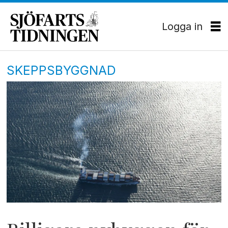
Logga in
SKEPPSBYGGNAD