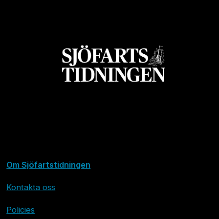
Om Sjöfartstidningen
Kontakta oss
Policies