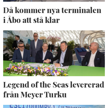
Då kommer nya terminalen
i Åbo att stå klar
Legend of the Seas levererad
från Meyer Turku