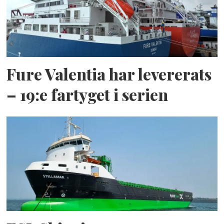
Fure Valentia har levererats
– 19:e fartyget i serien