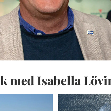
ik med Isabella Lövi