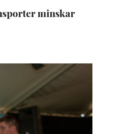
nsporter minskar