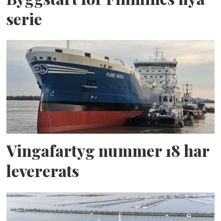
serie
Vingafartyg nummer 18 har
levererats