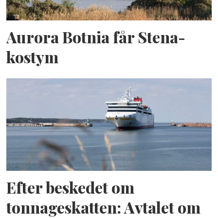
Aurora Botnia får Stena-
kostym
Efter beskedet om
tonnageskatten: Avtalet om