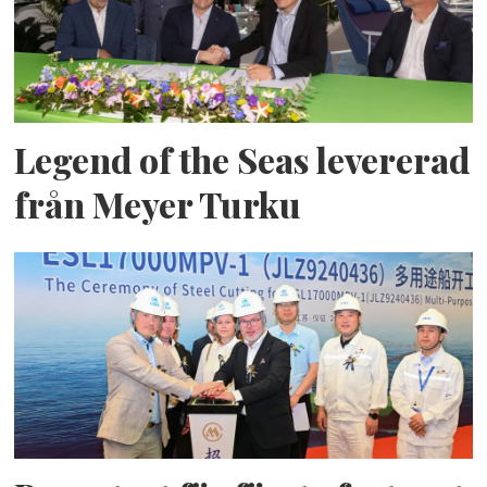
Legend of the Seas levererad
från Meyer Turku