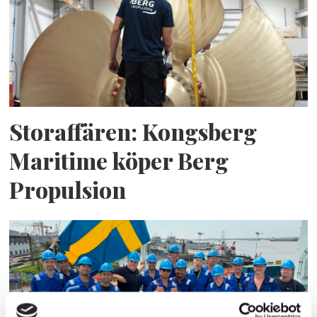
Storaffären: Kongsberg
Maritime köper Berg
Propulsion