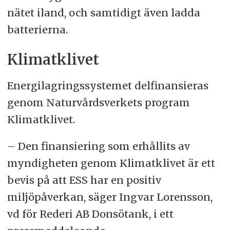
nätet iland, och samtidigt även ladda
batterierna.
Klimatklivet
Energilagringssystemet delfinansieras
genom Naturvårdsverkets program
Klimatklivet.
– Den finansiering som erhållits av
myndigheten genom Klimatklivet är ett
bevis på att ESS har en positiv
miljöpåverkan, säger Ingvar Lorensson,
vd för Rederi AB Donsötank, i ett