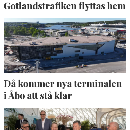
Gotlandstrafiken flyttas hem
Då kommer nya terminalen
i Åbo att stå klar