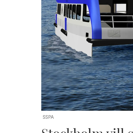
SSPA
Stockholm vill 