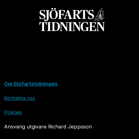
Om Sjöfartstidningen
Kontakta oss
Policies
Ansvarig utgivare Richard Jeppsson