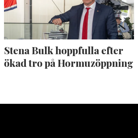
Stena Bulk hoppfulla efter
ökad tro på Hormuzöppning