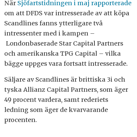
När
Sjöfartstidningen i maj rapporterade
om att DFDS var intresserade av att köpa
Scandlines fanns ytterligare två
intressenter med i kampen –
Londonbaserade Star Capital Partners
och amerikanska TPG Capital – vilka
bägge uppges vara fortsatt intresserade.
Säljare av Scandlines är brittiska 3i och
tyska Allianz Capital Partners, som äger
49 procent vardera, samt rederiets
ledning som äger de kvarvarande
procenten.