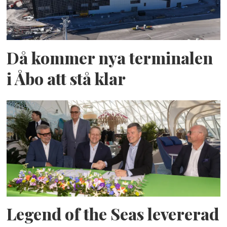
Då kommer nya terminalen
i Åbo att stå klar
Legend of the Seas levererad