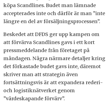
köpa Scandlines. Budet man lämnade
accepterades inte och därför är man ”inte
längre en del av försäljningsprocessen”.
Beskedet att DFDS ger upp kampen om
att förvärva Scandlines gavs i ett kort
pressmeddelande från företaget på
måndagen. Några närmare detaljer kring
det förkastade budet gavs inte, däremot
skriver man att strategin även
fortsättningsvis är att expandera rederi-
och logistiknätverket genom
”värdeskapande förvärv”.