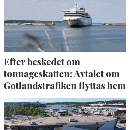
Efter beskedet om
tonnageskatten: Avtalet om
Gotlandstrafiken flyttas hem