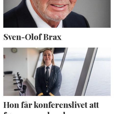
Sven-Olof Brax
Hon får konferenslivet att