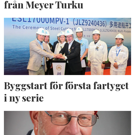
från Meyer Turku
Byggstart för första fartyget
i ny serie