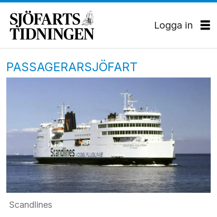
Logga in
PASSAGERARSJÖFART
Scandlines