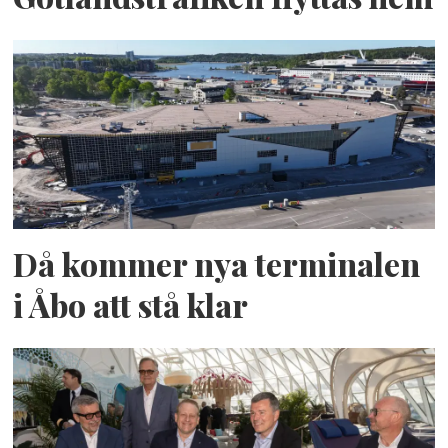
Då kommer nya terminalen
i Åbo att stå klar