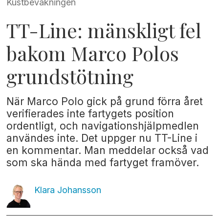
Kustbevakningen
TT-Line: mänskligt fel
bakom Marco Polos
grundstötning
När Marco Polo gick på grund förra året
verifierades inte fartygets position
ordentligt, och navigationshjälpmedlen
användes inte. Det uppger nu TT-Line i
en kommentar. Man meddelar också vad
som ska hända med fartyget framöver.
Klara
Johansson