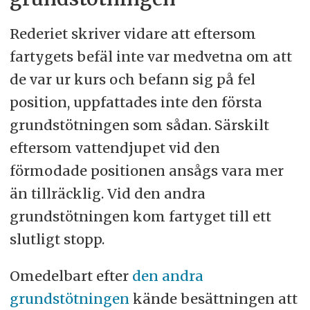
Rederiet skriver vidare att eftersom
fartygets befäl inte var medvetna om att
de var ur kurs och befann sig på fel
position, uppfattades inte den första
grundstötningen som sådan. Särskilt
eftersom vattendjupet vid den
förmodade positionen ansågs vara mer
än tillräcklig. Vid den andra
grundstötningen kom fartyget till ett
slutligt stopp.
Omedelbart efter
den andra
grundstötningen
kände besättningen att