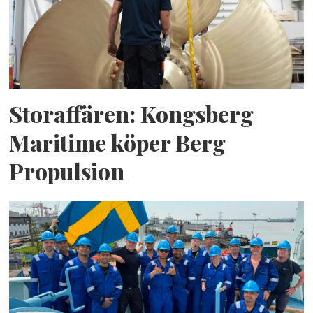
Storaffären: Kongsberg
Maritime köper Berg
Propulsion