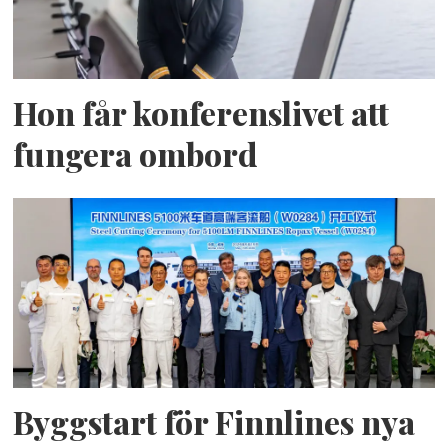
Hon får konferenslivet att
fungera ombord
Byggstart för Finnlines nya