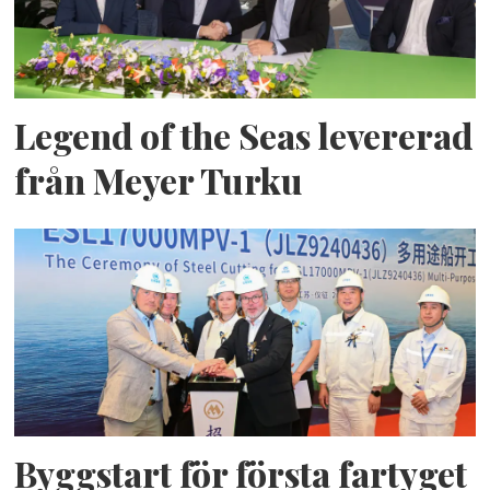
Legend of the Seas levererad
från Meyer Turku
Byggstart för första fartyget