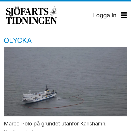
Logga in
OLYCKA
Marco Polo på grundet utanför Karlshamn.