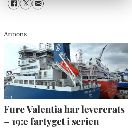
Annons
Fure Valentia har levererats
– 19:e fartyget i serien