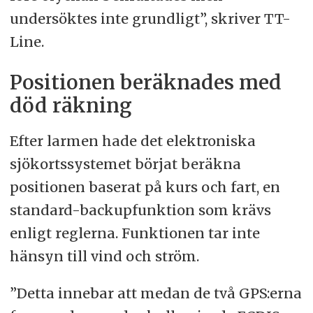
undersöktes inte grundligt”, skriver TT-
Line.
Positionen beräknades med
död räkning
Efter larmen hade det elektroniska
sjökortssystemet börjat beräkna
positionen baserat på kurs och fart, en
standard-backupfunktion som krävs
enligt reglerna. Funktionen tar inte
hänsyn till vind och ström.
”Detta innebar att medan de två GPS:erna