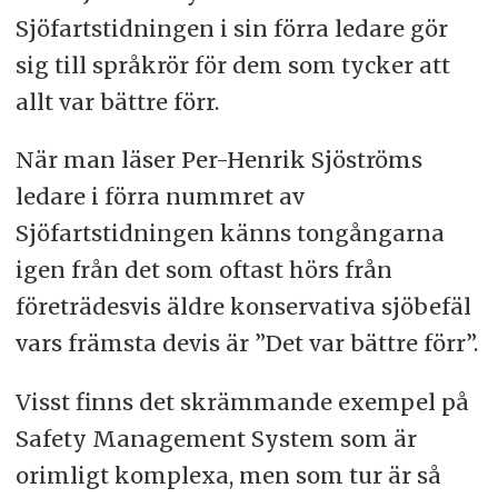
Sjöfartstidningen i sin förra ledare gör
sig till språkrör för dem som tycker att
allt var bättre förr.
När man läser Per-Henrik Sjöströms
ledare i förra nummret av
Sjöfartstidningen känns tongångarna
igen från det som oftast hörs från
företrädesvis äldre konservativa sjöbefäl
vars främsta devis är ”Det var bättre förr”.
Visst finns det skrämmande exempel på
Safety Management System som är
orimligt komplexa, men som tur är så