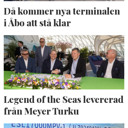
Då kommer nya terminalen
i Åbo att stå klar
Legend of the Seas levererad
från Meyer Turku