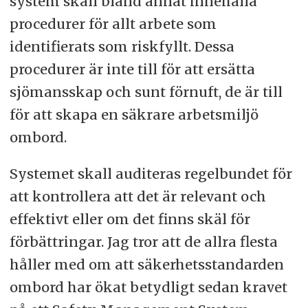
system skall bland annat innehålla
procedurer för allt arbete som
identifierats som riskfyllt. Dessa
procedurer är inte till för att ersätta
sjömansskap och sunt förnuft, de är till
för att skapa en säkrare arbetsmiljö
ombord.
Systemet skall auditeras regelbundet för
att kontrollera att det är relevant och
effektivt eller om det finns skäl för
förbättringar. Jag tror att de allra flesta
håller med om att säkerhetsstandarden
ombord har ökat betydligt sedan kravet