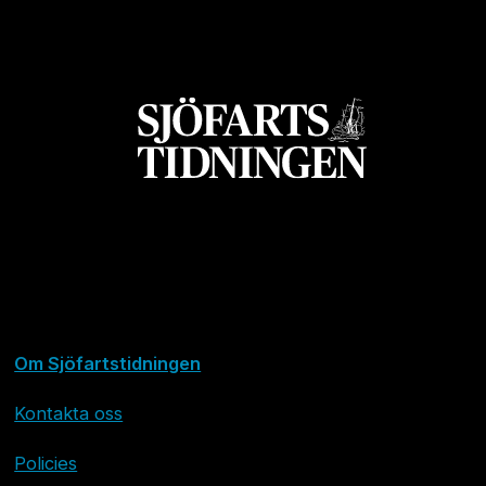
Om Sjöfartstidningen
Kontakta oss
Policies