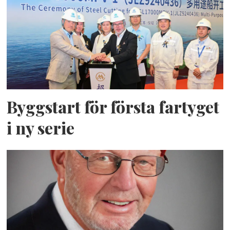
Byggstart för första fartyget
i ny serie