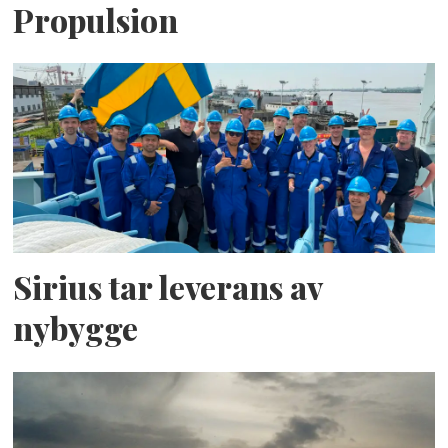
Propulsion
Sirius tar leverans av
nybygge