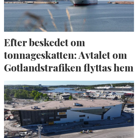
Efter beskedet om
tonnageskatten: Avtalet om
Gotlandstrafiken flyttas hem