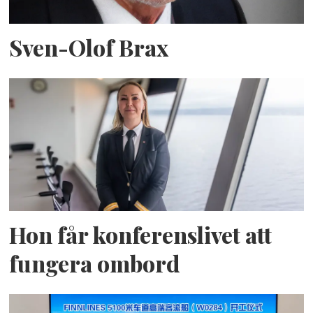
Sven-Olof Brax
Hon får konferenslivet att
fungera ombord