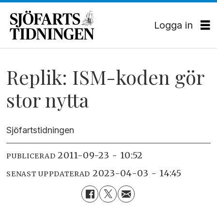
Logga in
Replik: ISM-koden gör
stor nytta
Sjöfartstidningen
2011-09-23 - 10:52
PUBLICERAD
2023-04-03 - 14:45
SENAST UPPDATERAD