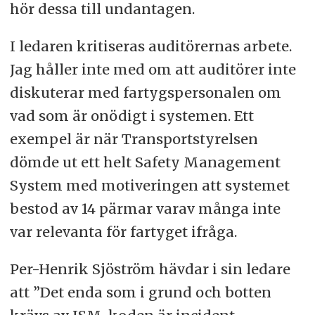
hör dessa till undantagen.
I ledaren kritiseras auditörernas arbete.
Jag håller inte med om att auditörer inte
diskuterar med fartygspersonalen om
vad som är onödigt i systemen. Ett
exempel är när Transportstyrelsen
dömde ut ett helt Safety Management
System med motiveringen att systemet
bestod av 14 pärmar varav många inte
var relevanta för fartyget ifråga.
Per-Henrik Sjöström hävdar i sin ledare
att ”Det enda som i grund och botten