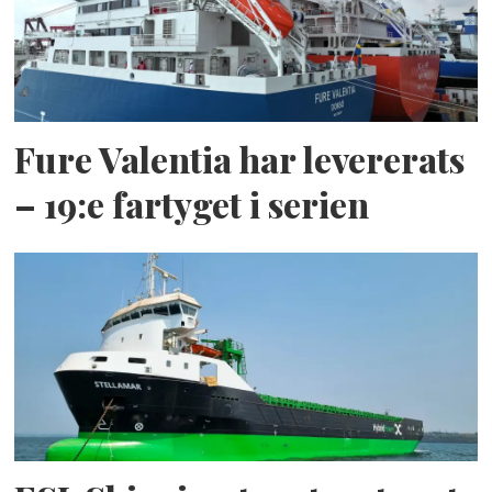
Fure Valentia har levererats
– 19:e fartyget i serien