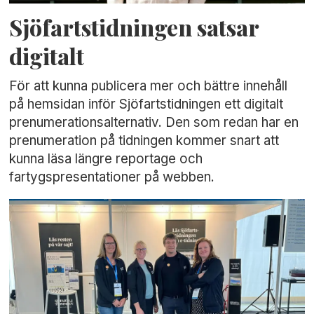
Sjöfartstidningen satsar
digitalt
För att kunna publicera mer och bättre innehåll
på hemsidan inför Sjöfartstidningen ett digitalt
prenumerationsalternativ. Den som redan har en
prenumeration på tidningen kommer snart att
kunna läsa längre reportage och
fartygspresentationer på webben.