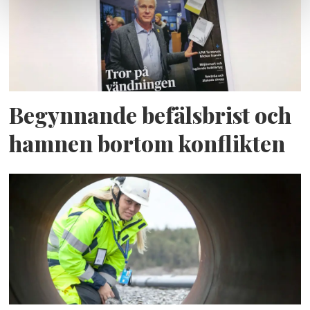
Begynnande befälsbrist och
hamnen bortom konflikten