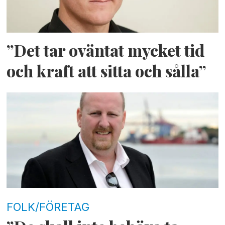
”Det tar oväntat mycket tid
och kraft att sitta och sålla”
FOLK/FÖRETAG