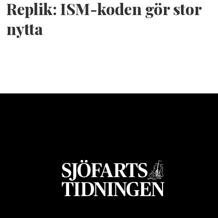
Replik: ISM-koden gör stor
nytta