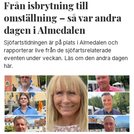
Från isbrytning till
omställning – så var andra
dagen i Almedalen
Sjöfartstidningen är på plats i Almedalen och
rapporterar live från de sjöfartsrelaterade
eventen under veckan. Läs om den andra dagen
här.