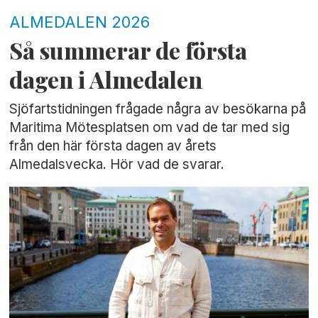
ALMEDALEN 2026
Så summerar de första
dagen i Almedalen
Sjöfartstidningen frågade några av besökarna på
Maritima Mötesplatsen om vad de tar med sig
från den här första dagen av årets
Almedalsvecka. Hör vad de svarar.