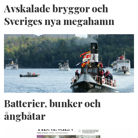
Avskalade bryggor och
Sveriges nya megahamn
Batterier, bunker och
ångbåtar