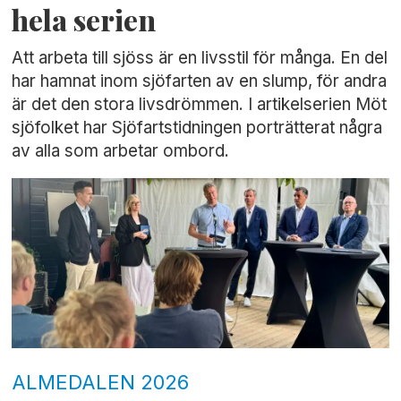
hela serien
Att arbeta till sjöss är en livsstil för många. En del
har hamnat inom sjöfarten av en slump, för andra
är det den stora livsdrömmen. I artikelserien Möt
sjöfolket har Sjöfartstidningen porträtterat några
av alla som arbetar ombord.
ALMEDALEN 2026