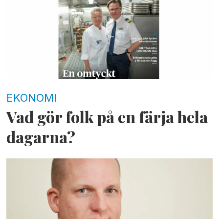
EKONOMI
Vad gör folk på en färja hela
dagarna?