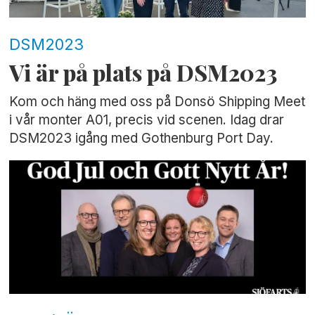
DSM2023
Vi är på plats på DSM2023
Kom och häng med oss på Donsö Shipping Meet
i vår monter A01, precis vid scenen. Idag drar
DSM2023 igång med Gothenburg Port Day.