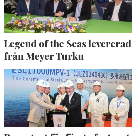
Legend of the Seas levererad
från Meyer Turku