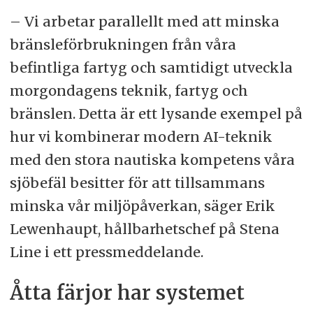
– Vi arbetar parallellt med att minska
bränsleförbrukningen från våra
befintliga fartyg och samtidigt utveckla
morgondagens teknik, fartyg och
bränslen. Detta är ett lysande exempel på
hur vi kombinerar modern AI-teknik
med den stora nautiska kompetens våra
sjöbefäl besitter för att tillsammans
minska vår miljöpåverkan, säger Erik
Lewenhaupt, hållbarhetschef på Stena
Line i ett pressmeddelande.
Åtta färjor har systemet