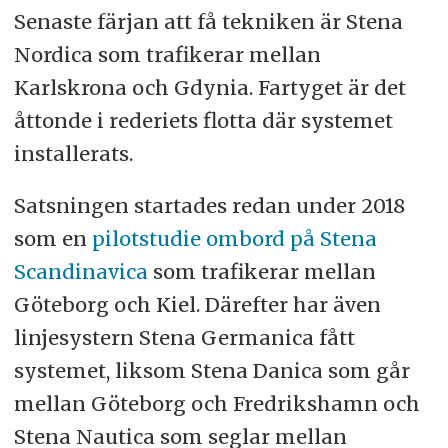
Senaste färjan att få tekniken är Stena
Nordica som trafikerar mellan
Karlskrona och Gdynia. Fartyget är det
åttonde i rederiets flotta där systemet
installerats.
Satsningen startades redan under 2018
som en
pilotstudie ombord på Stena
Scandinavica
som trafikerar mellan
Göteborg och Kiel. Därefter har även
linjesystern Stena Germanica fått
systemet, liksom Stena Danica som går
mellan Göteborg och Fredrikshamn och
Stena Nautica som seglar mellan