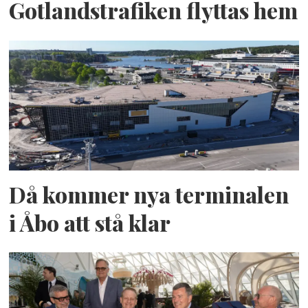
Gotlandstrafiken flyttas hem
Då kommer nya terminalen
i Åbo att stå klar