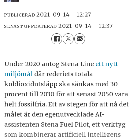
2021-09-14 - 12:27
PUBLICERAD
2021-09-14 - 12:37
SENAST UPPDATERAD
Under 2020 antog Stena Line
ett nytt
miljömål
där rederiets totala
koldioxidutsläpp ska sänkas med 30
procent till 2030 för att senast 2050 vara
helt fossilfria. Ett av stegen för att nå det
målet är den egenutvecklade AI-
assistenten Stena Fuel Pilot, ett verktyg
som kombinerar artificiell intelligens