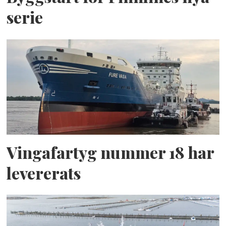
serie
Vingafartyg nummer 18 har
levererats