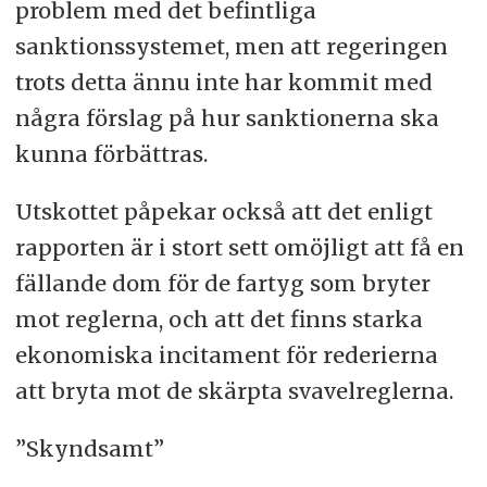
problem med det befintliga
sanktionssystemet, men att regeringen
trots detta ännu inte har kommit med
några förslag på hur sanktionerna ska
kunna förbättras.
Utskottet påpekar också att det enligt
rapporten är i stort sett omöjligt att få en
fällande dom för de fartyg som bryter
mot reglerna, och att det finns starka
ekonomiska incitament för rederierna
att bryta mot de skärpta svavelreglerna.
”Skyndsamt”