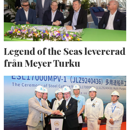
Legend of the Seas levererad
från Meyer Turku