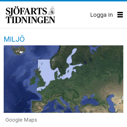
Logga in
MILJÖ
Google Maps