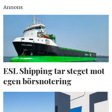
Annons
ESL Shipping tar steget mot
egen börsnotering