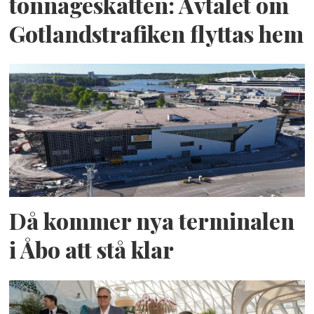
tonnageskatten: Avtalet om
Gotlandstrafiken flyttas hem
Då kommer nya terminalen
i Åbo att stå klar