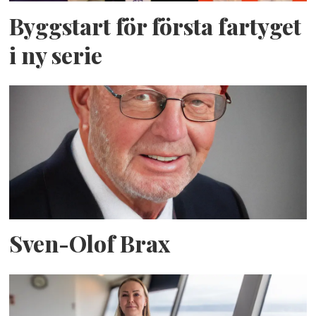
Byggstart för första fartyget
i ny serie
Sven-Olof Brax