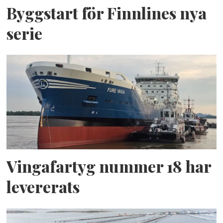
Byggstart för Finnlines nya
serie
Vingafartyg nummer 18 har
levererats