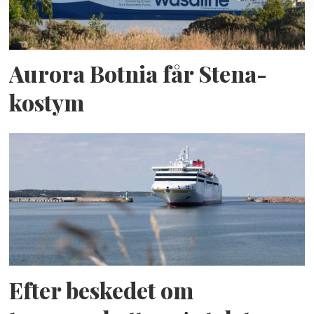
Aurora Botnia får Stena-
kostym
Efter beskedet om