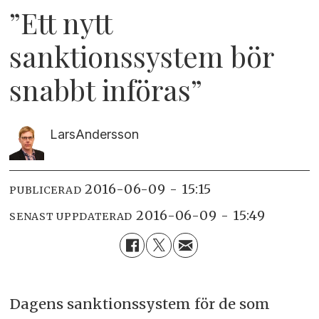
”Ett nytt
sanktionssystem bör
snabbt införas”
Lars
Andersson
2016-06-09 - 15:15
PUBLICERAD
2016-06-09 - 15:49
SENAST UPPDATERAD
Dagens sanktionssystem för de som