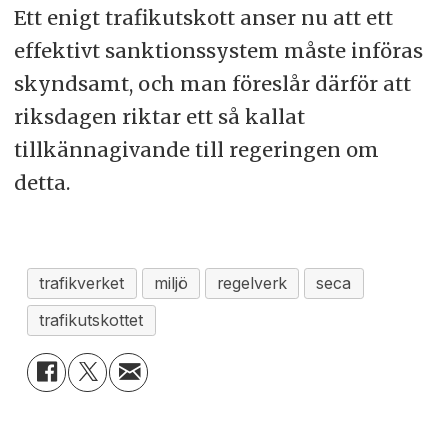
Ett enigt trafikutskott anser nu att ett
effektivt sanktionssystem måste införas
skyndsamt, och man föreslår därför att
riksdagen riktar ett så kallat
tillkännagivande till regeringen om
detta.
trafikverket
miljö
regelverk
seca
trafikutskottet