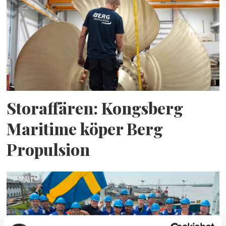
Storaffären: Kongsberg
Maritime köper Berg
Propulsion