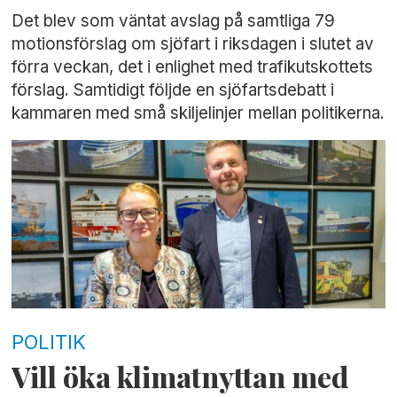
Det blev som väntat avslag på samtliga 79
motionsförslag om sjöfart i riksdagen i slutet av
förra veckan, det i enlighet med trafikutskottets
förslag. Samtidigt följde en sjöfartsdebatt i
kammaren med små skiljelinjer mellan politikerna.
POLITIK
Vill öka klimatnyttan med