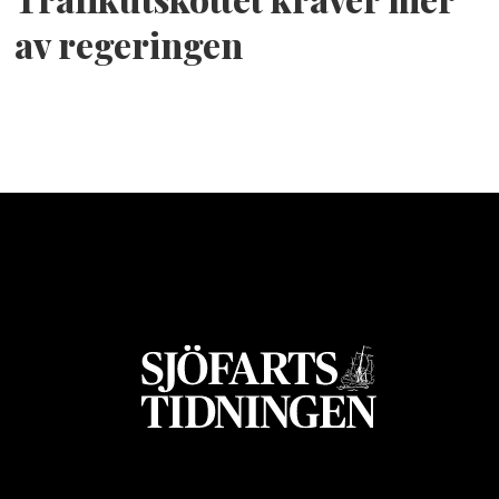
av regeringen