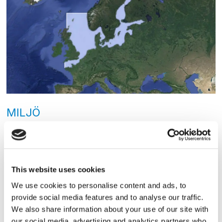
MILJÖ
”Ett nytt sanktionssystem
bör snabbt införas”
This website uses cookies
We use cookies to personalise content and ads, to
provide social media features and to analyse our traffic.
We also share information about your use of our site with
our social media, advertising and analytics partners who