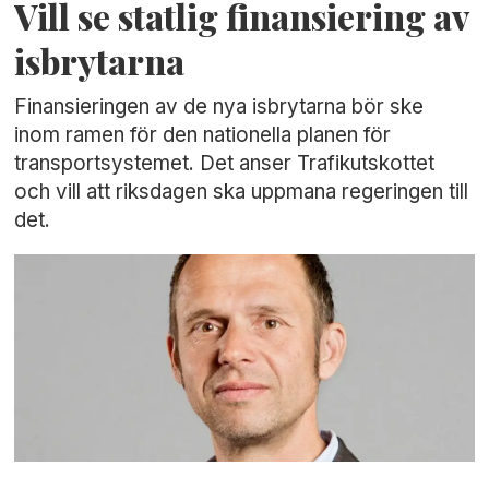
Vill se statlig finansiering av
isbrytarna
Finansieringen av de nya isbrytarna bör ske
inom ramen för den nationella planen för
transportsystemet. Det anser Trafikutskottet
och vill att riksdagen ska uppmana regeringen till
det.