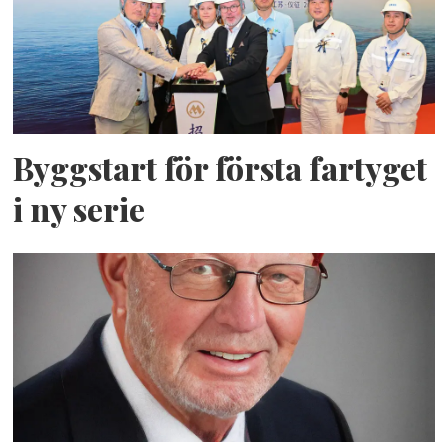
Byggstart för första fartyget
i ny serie