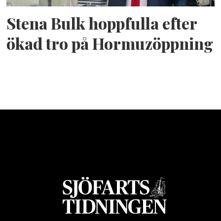
Stena Bulk hoppfulla efter
ökad tro på Hormuzöppning