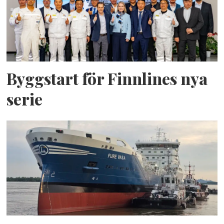
Byggstart för Finnlines nya
serie