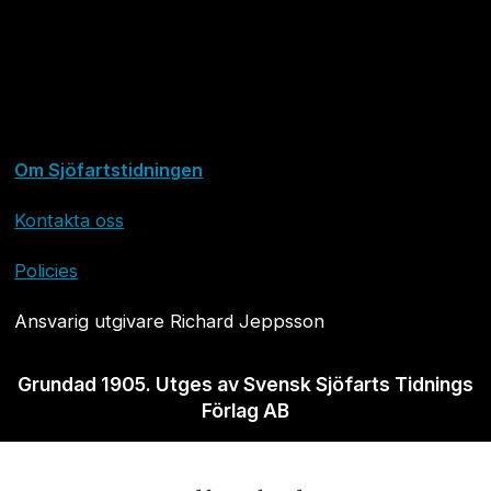
Om Sjöfartstidningen
Kontakta oss
Policies
Ansvarig utgivare Richard Jeppsson
Grundad 1905. Utges av Svensk Sjöfarts Tidnings
Förlag AB