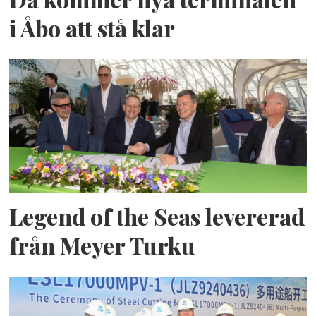
i Åbo att stå klar
Legend of the Seas levererad
från Meyer Turku