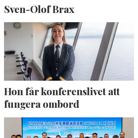
Sven-Olof Brax
Hon får konferenslivet att
fungera ombord