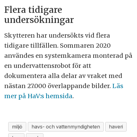
Flera tidigare
undersökningar
Skytteren har undersökts vid flera
tidigare tillfällen. Sommaren 2020
användes en systemkamera monterad på
en undervattensrobot för att
dokumentera alla delar av vraket med
nästan 27.000 överlappande bilder.
Läs
mer på HaV:s hemsida
.
miljö
havs- och vattenmyndigheten
haveri