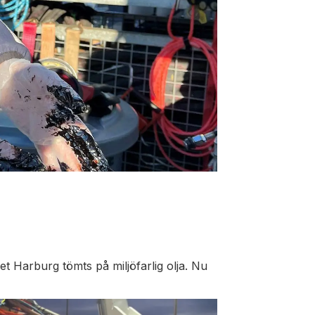
get Harburg tömts på miljöfarlig olja. Nu