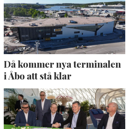
Då kommer nya terminalen
i Åbo att stå klar