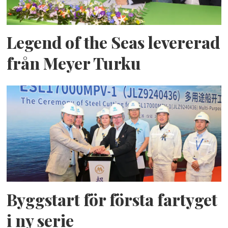
Legend of the Seas levererad
från Meyer Turku
Byggstart för första fartyget
i ny serie