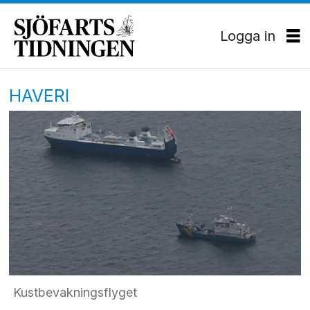
Logga in
HAVERI
Kustbevakningsflyget