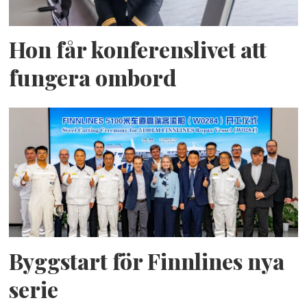
Hon får konferenslivet att
fungera ombord
Byggstart för Finnlines nya
serie