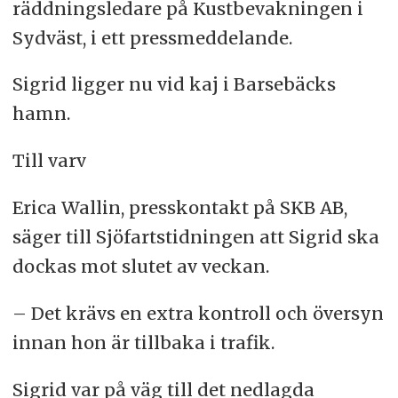
räddningsledare på Kustbevakningen i
Sydväst, i ett pressmeddelande.
Sigrid ligger nu vid kaj i Barsebäcks
hamn.
Till varv
Erica Wallin, presskontakt på SKB AB,
säger till Sjöfartstidningen att Sigrid ska
dockas mot slutet av veckan.
– Det krävs en extra kontroll och översyn
innan hon är tillbaka i trafik.
Sigrid var på väg till det nedlagda