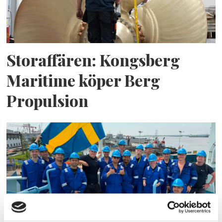
Storaffären: Kongsberg
Maritime köper Berg
Propulsion