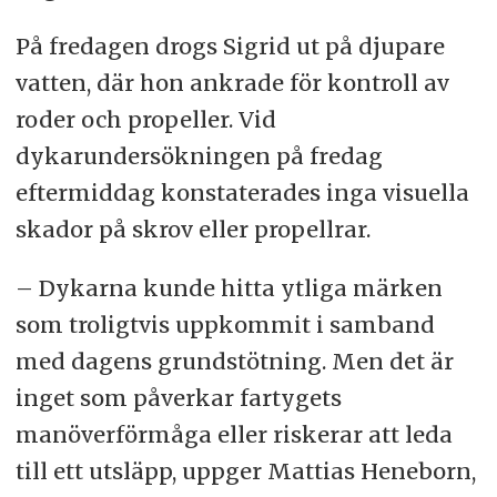
På fredagen drogs Sigrid ut på djupare
vatten, där hon ankrade för kontroll av
roder och propeller. Vid
dykarundersökningen på fredag
eftermiddag konstaterades inga visuella
skador på skrov eller propellrar.
– Dykarna kunde hitta ytliga märken
som troligtvis uppkommit i samband
med dagens grundstötning. Men det är
inget som påverkar fartygets
manöverförmåga eller riskerar att leda
till ett utsläpp, uppger Mattias Heneborn,