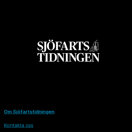
Om Sjöfartstidningen
Kontakta oss