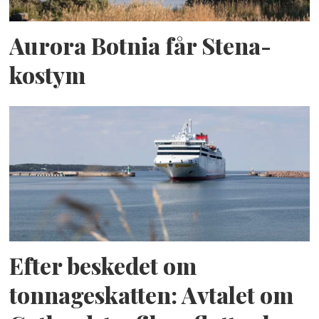
Aurora Botnia får Stena-
kostym
Efter beskedet om
tonnageskatten: Avtalet om