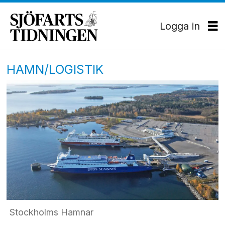
Logga in
HAMN/LOGISTIK
Stockholms Hamnar