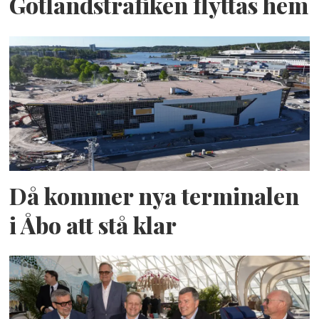
Gotlandstrafiken flyttas hem
Då kommer nya terminalen
i Åbo att stå klar