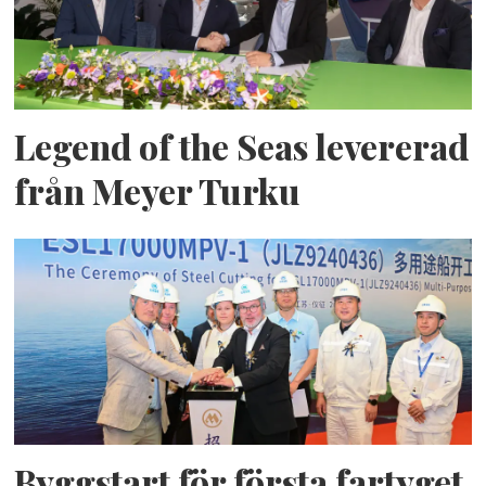
Legend of the Seas levererad
från Meyer Turku
Byggstart för första fartyget