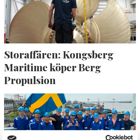
Storaffären: Kongsberg
Maritime köper Berg
Propulsion